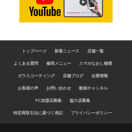
トップページ
新着ニュース
店舗一覧
よくある質問
修理メニュー
スマホなおし補償
ガラスコーティング
店舗ブログ
企業情報
お客様の声
お問い合わせ
動画チャンネル
FC加盟店募集
協力店募集
特定商取引法に基づく表記
プライバシーポリシー