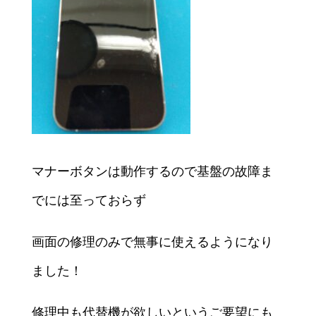
マナーボタンは動作するので基盤の故障ま
でには至っておらず
画面の修理のみで無事に使えるようになり
ました！
修理中も代替機が欲しいというご要望にも