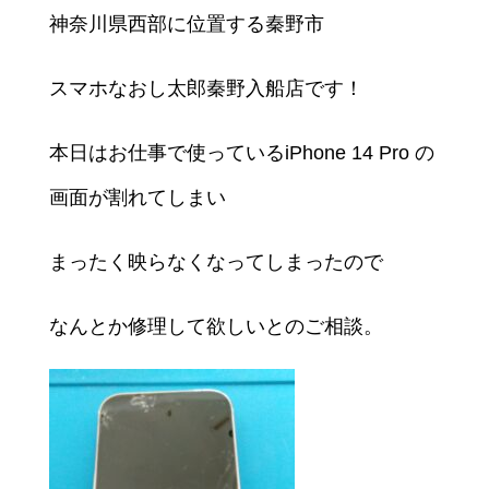
神奈川県西部に位置する秦野市
スマホなおし太郎秦野入船店です！
本日はお仕事で使っているiPhone 14 Pro の
画面が割れてしまい
まったく映らなくなってしまったので
なんとか修理して欲しいとのご相談。