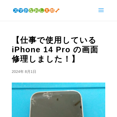
【仕事で使用している
iPhone 14 Pro の画面
修理しました！】
2024年 8月1日