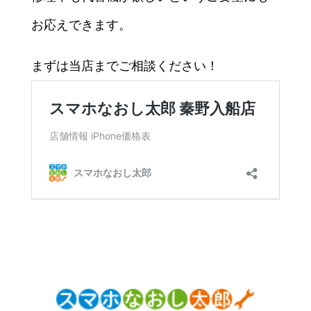
お応えできます。
まずは当店までご相談ください！