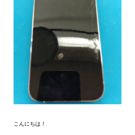
こんにちは！