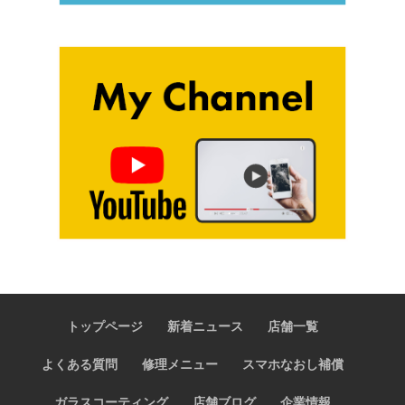
トップページ
新着ニュース
店舗一覧
よくある質問
修理メニュー
スマホなおし補償
ガラスコーティング
店舗ブログ
企業情報