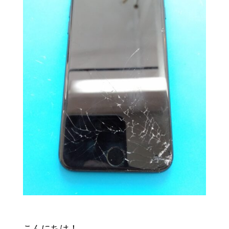
こんにちは！