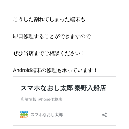
こうした割れてしまった端末も
即日修理することができますので
ぜひ当店までご相談ください！
Android端末の修理も承っています！