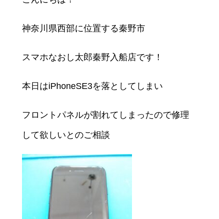
神奈川県西部に位置する秦野市
スマホなおし太郎秦野入船店です！
本日はiPhoneSE3を落としてしまい
フロントパネルが割れてしまったので修理
して欲しいとのご相談