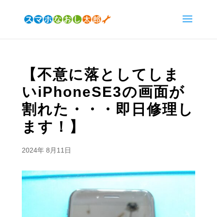
【不意に落としてしま
いiPhoneSE3の画面が
割れた・・・即日修理し
ます！】
2024年 8月11日