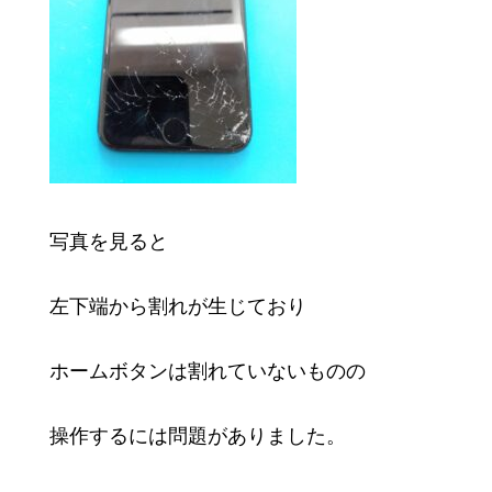
写真を見ると
左下端から割れが生じており
ホームボタンは割れていないものの
操作するには問題がありました。