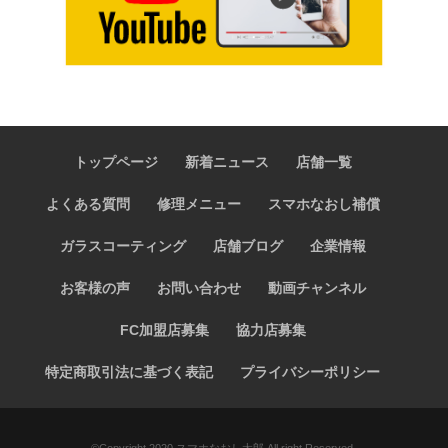
トップページ
新着ニュース
店舗一覧
よくある質問
修理メニュー
スマホなおし補償
ガラスコーティング
店舗ブログ
企業情報
お客様の声
お問い合わせ
動画チャンネル
FC加盟店募集
協力店募集
特定商取引法に基づく表記
プライバシーポリシー