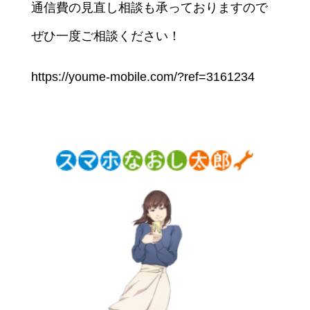
通信費の見直し相談も承っておりますので
ぜひ一度ご相談ください！
https://youme-mobile.com/?ref=3161234