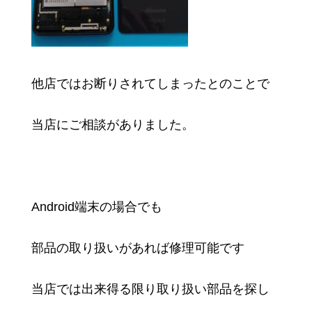
他店ではお断りされてしまったとのことで
当店にご相談がありました。
Android端末の場合でも
部品の取り扱いがあれば修理可能です
当店では出来得る限り取り扱い部品を探し