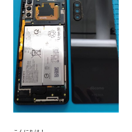
こんにちは！