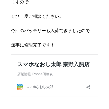
ますので
ぜひ一度ご相談ください。
今回のバッテリーも入荷できましたので
無事に修理完了です！