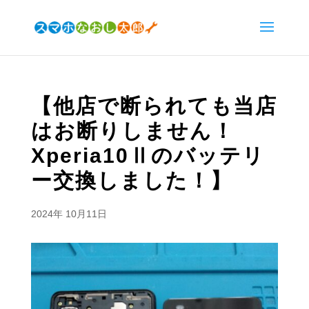
【他店で断られても当店
はお断りしません！
Xperia10Ⅱのバッテリ
ー交換しました！】
2024年 10月11日