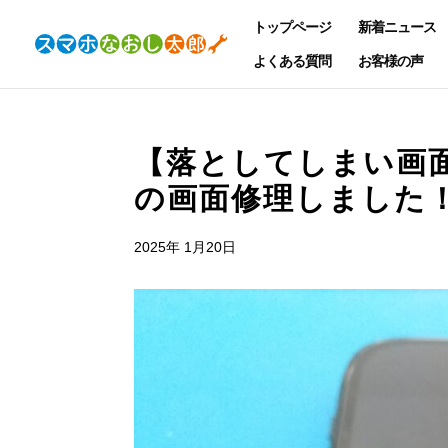
トップページ
新着ニュース
よくある質問
お客様の声
【落としてしまい画面が
の画面修理しました
2025年 1月20日