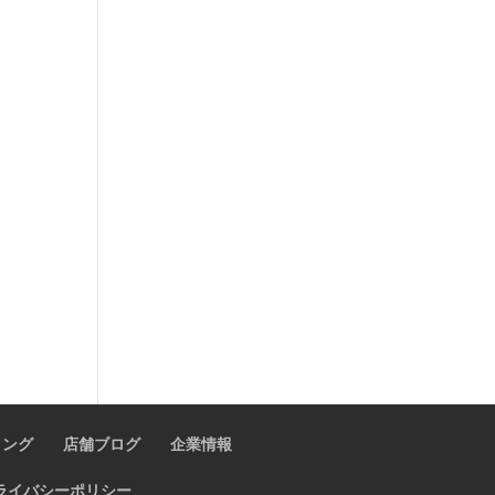
ィング
店舗ブログ
企業情報
ライバシーポリシー