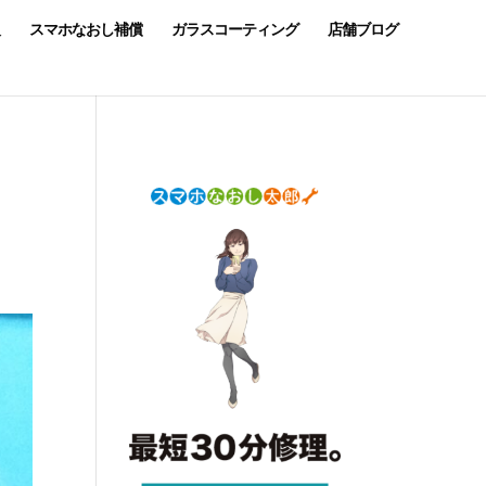
スマホなおし補償
ガラスコーティング
店舗ブログ
2