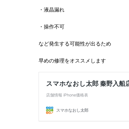
・液晶漏れ
・操作不可
など発生する可能性が出るため
早めの修理をオススメします