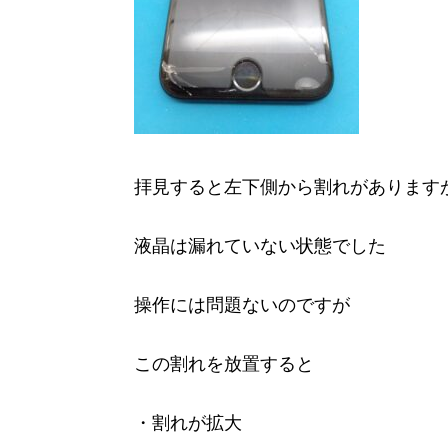
拝見すると左下側から割れがあります
液晶は漏れていない状態でした
操作には問題ないのですが
この割れを放置すると
・割れが拡大