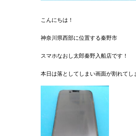
こんにちは！
神奈川県西部に位置する秦野市
スマホなおし太郎秦野入船店です！
本日は落としてしまい画面が割れてしまっ