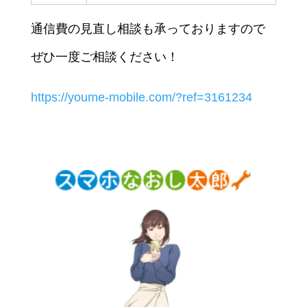
通信費の見直し相談も承っておりますので
ぜひ一度ご相談ください！
https://youme-mobile.com/?ref=3161234