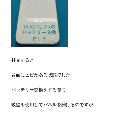
拝見すると
背面にヒビがある状態でした。
バッテリー交換をする際に
吸盤を使用してパネルを開けるのですが