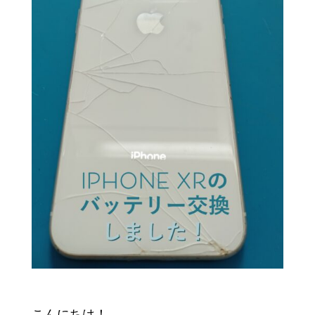
こんにちは！