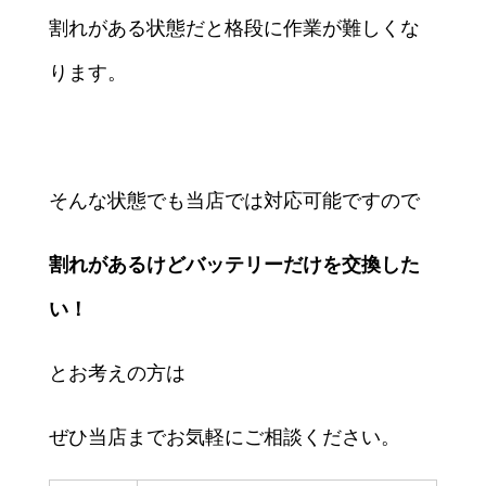
割れがある状態だと格段に作業が難しくな
ります。
そんな状態でも当店では対応可能ですので
割れがあるけどバッテリーだけを交換した
い！
とお考えの方は
ぜひ当店までお気軽にご相談ください。