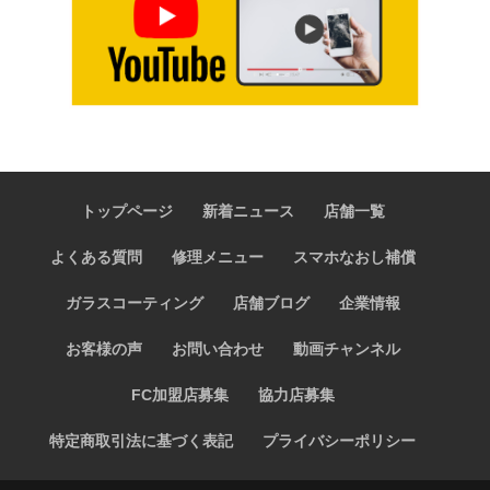
トップページ
新着ニュース
店舗一覧
よくある質問
修理メニュー
スマホなおし補償
ガラスコーティング
店舗ブログ
企業情報
お客様の声
お問い合わせ
動画チャンネル
FC加盟店募集
協力店募集
特定商取引法に基づく表記
プライバシーポリシー