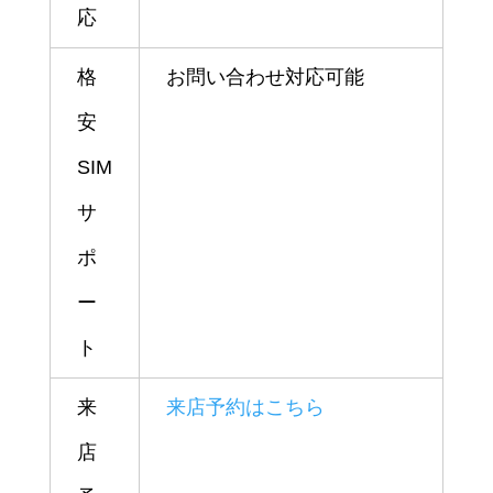
応
格
お問い合わせ対応可能
安
SIM
サ
ポ
ー
ト
来
来店予約はこちら
店