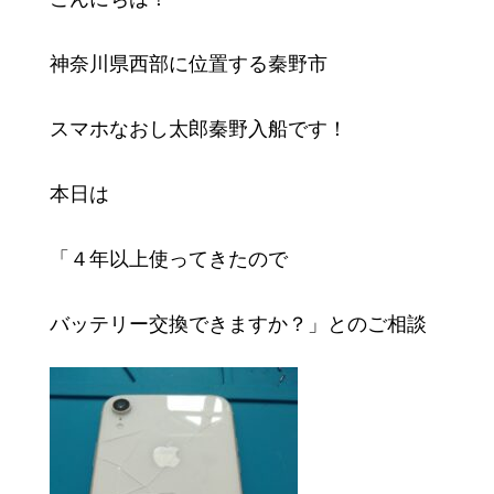
神奈川県西部に位置する秦野市
スマホなおし太郎秦野入船です！
本日は
「４年以上使ってきたので
バッテリー交換できますか？」とのご相談