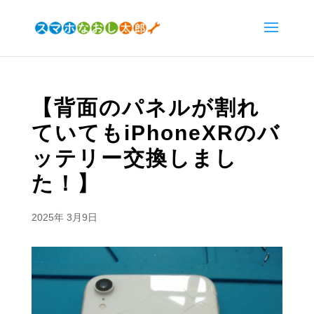
【背面のパネルが割れ
ていてもiPhoneXRのバ
ッテリー交換しまし
た！】
2025年 3月9日