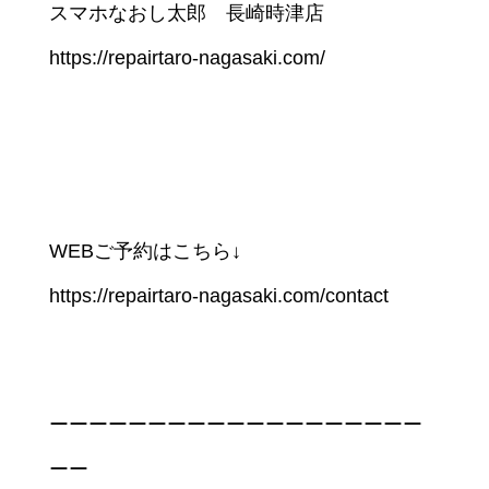
スマホなおし太郎 長崎時津店
https://repairtaro-nagasaki.com/
WEBご予約はこちら↓
https://repairtaro-nagasaki.com/contact
ーーーーーーーーーーーーーーーーーーー
ーー