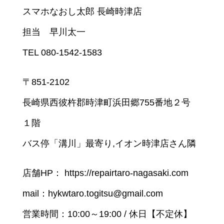
スマホなおし太郎 長崎時津店
担当 早川太一
TEL 080-1542-1583
〒851-2102
長崎県西彼杵郡時津町浜田郷755番地２号
１階
バス停「溝川」最寄り,イオン時津店さん隣
店舗HP： https://repairtaro-nagasaki.com
mail：hykwtaro.togitsu@gmail.com
営業時間：10:00～19:00 / 休日【不定休】