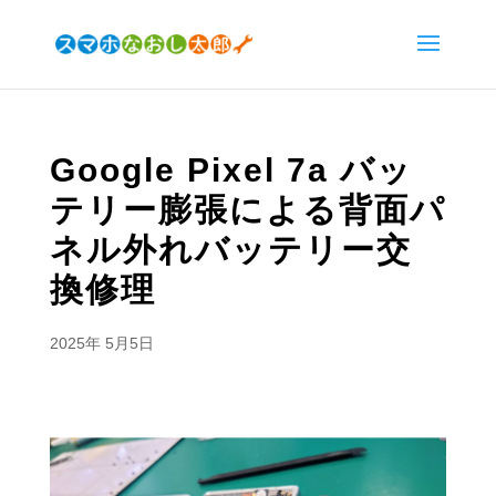
Google Pixel 7a バッ
テリー膨張による背面パ
ネル外れバッテリー交
換修理
2025年 5月5日