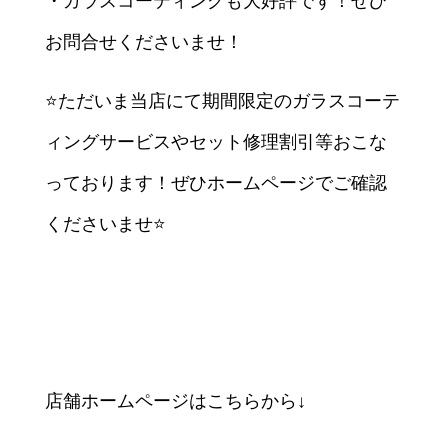
・ガラスコーティングも大好評です！ぜひ
お問合せくださいませ！
⭐ただいま当店にて期間限定のガラスコーテ
ィングサービスやセット修理割引等おこな
っております！ぜひホームページでご確認
くださいませ⭐
店舗ホームページはこちらから↓