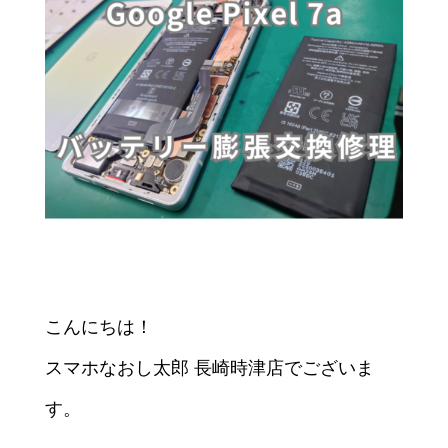
こんにちは！
スマホなおし太郎 長崎時津店でございま
す。