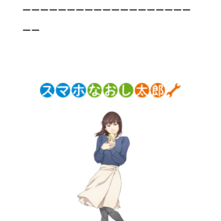
ーーーーーーーーーーーーーーーーーーー
ーー