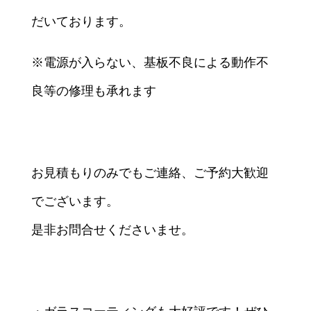
だいております。
※電源が入らない、基板不良による動作不
良等の修理も承れます
お見積もりのみでもご連絡、ご予約大歓迎
でございます。
是非お問合せくださいませ。