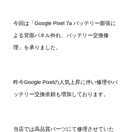
今回は「Google Pixel 7a バッテリー膨張に
よる背面パネル外れ、バッテリー交換修
理」を承りました。
昨今Google Pixelの人気上昇に伴い修理やバ
ッテリー交換依頼も増加しております。
当店では高品質パーツにて修理させていた