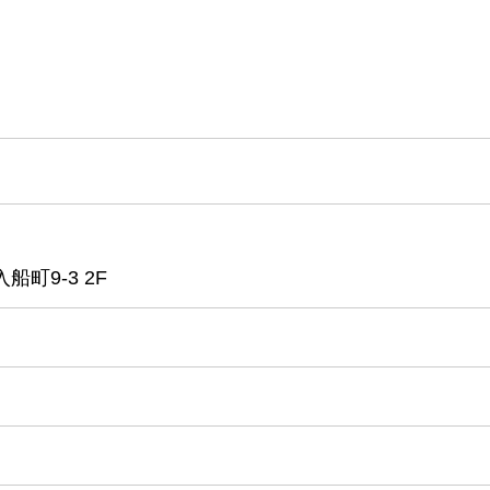
町9-3 2F