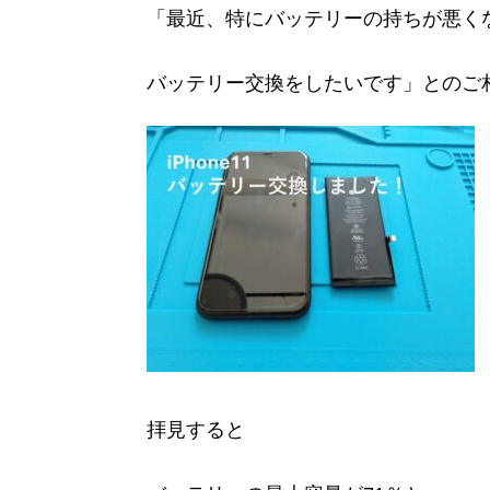
「最近、特にバッテリーの持ちが悪く
バッテリー交換をしたいです」とのご
拝見すると