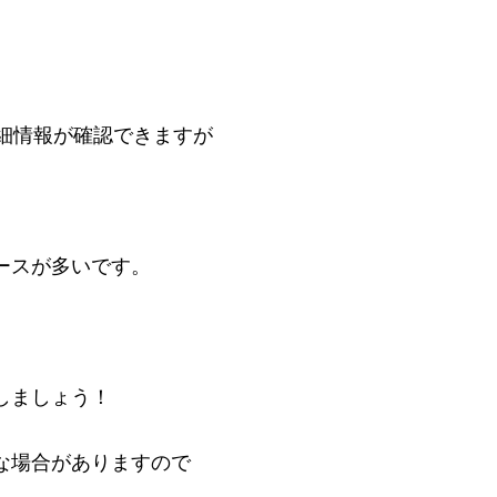
詳細情報が確認できますが
ースが多いです。
しましょう！
な場合がありますので