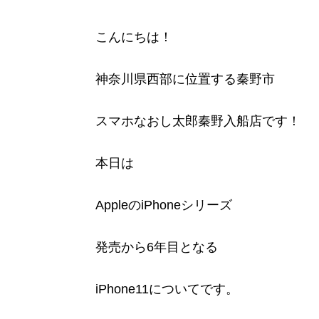
こんにちは！
神奈川県西部に位置する秦野市
スマホなおし太郎秦野入船店です！
本日は
AppleのiPhoneシリーズ
発売から6年目となる
iPhone11についてです。