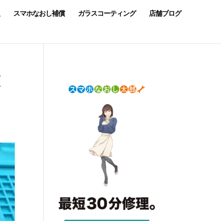
スマホなおし補償
ガラスコーティング
店舗ブログ
交