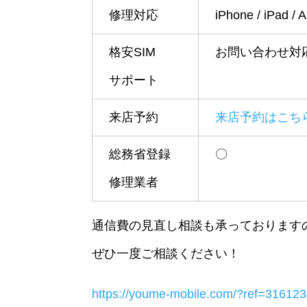
修理対応
iPhone / iPad
格安SIM
お問い合わせ対
サポート
来店予約
来店予約はこち
総務省登録
〇
修理業者
通信費の見直し相談も承っております
ぜひ一度ご相談ください！
https://youme-mobile.com/?ref=31612