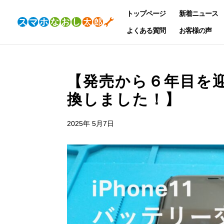
トップページ
新着ニュース
よくある質問
お客様の声
【発売から６年目を迎え
換しました！】
2025年 5月7日