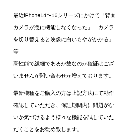
最近iPhone14〜16シリーズにかけて「背面
カメラが急に機能しなくなった」「カメラ
を切り替えると映像に白いもやがかかる」
等
高性能で繊細であるが故なのか確証はござ
いませんが問い合わせが増えております。
最新機種をご購入の方は上記方法にて動作
確認していただき、保証期間内に問題がな
いか気づけるよう様々な機能を試していた
だくことをお勧め致します。