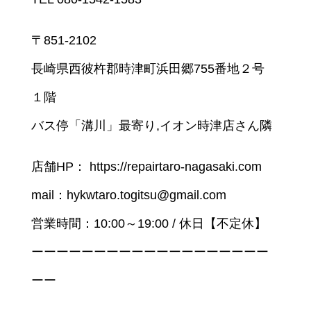
〒851-2102
長崎県西彼杵郡時津町浜田郷755番地２号
１階
バス停「溝川」最寄り,イオン時津店さん隣
店舗HP： https://repairtaro-nagasaki.com
mail：hykwtaro.togitsu@gmail.com
営業時間：10:00～19:00 / 休日【不定休】
ーーーーーーーーーーーーーーーーーーー
ーー