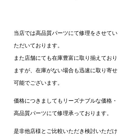
当店では高品質パーツにて修理をさせてい
ただいております。
また店舗にても在庫豊富に取り揃えており
ますが、在庫がない場合も迅速に取り寄せ
可能でございます。
価格につきましてもリーズナブルな価格・
高品質パーツにて修理承っております。
是非他店様とご比較いただき検討いただけ