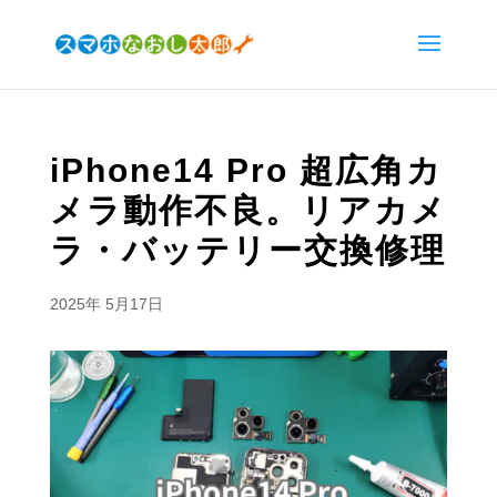
iPhone14 Pro 超広角カ
メラ動作不良。リアカメ
ラ・バッテリー交換修理
2025年 5月17日