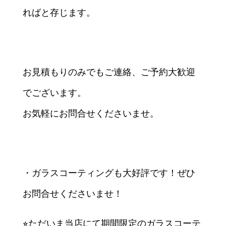
ればと存じます。
お見積もりのみでもご連絡、ご予約大歓迎
でございます。
お気軽にお問合せくださいませ。
・ガラスコーティングも大好評です！ぜひ
お問合せくださいませ！
⭐︎ただいま当店にて期間限定のガラスコーテ