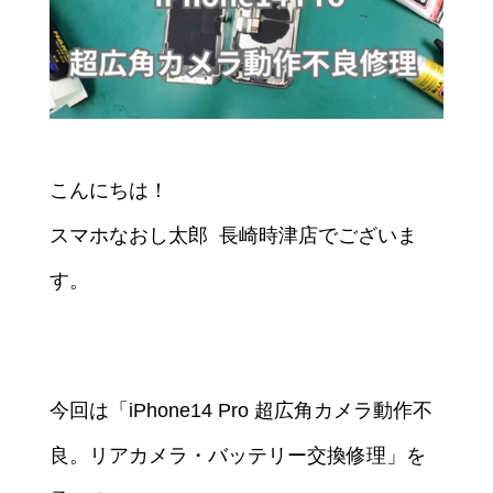
こんにちは！
スマホなおし太郎 長崎時津店でございま
す。
今回は「iPhone14 Pro 超広角カメラ動作不
良。リアカメラ・バッテリー交換修理」を