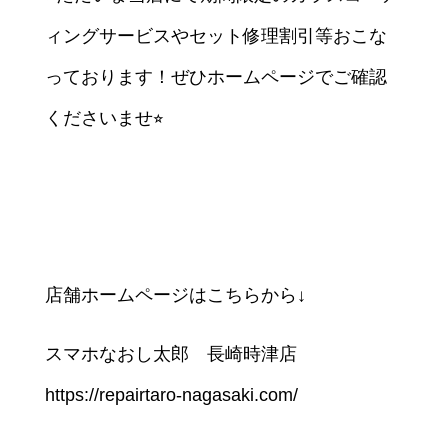
ィングサービスやセット修理割引等おこな
っております！ぜひホームページでご確認
くださいませ⭐︎
店舗ホームページはこちらから↓
スマホなおし太郎 長崎時津店
https://repairtaro-nagasaki.com/