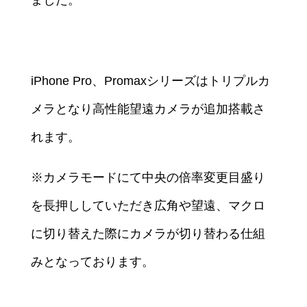
iPhone Pro、Promaxシリーズはトリプルカ
メラとなり高性能望遠カメラが追加搭載さ
れます。
※カメラモードにて中央の倍率変更目盛り
を長押ししていただき広角や望遠、マクロ
に切り替えた際にカメラが切り替わる仕組
みとなっております。