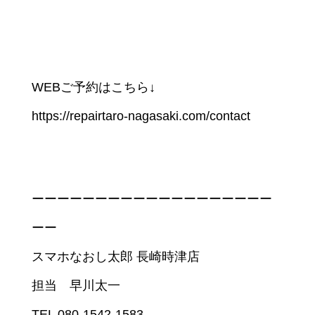
WEBご予約はこちら↓
https://repairtaro-nagasaki.com/contact
ーーーーーーーーーーーーーーーーーーー
ーー
スマホなおし太郎 長崎時津店
担当 早川太一
TEL 080-1542-1583