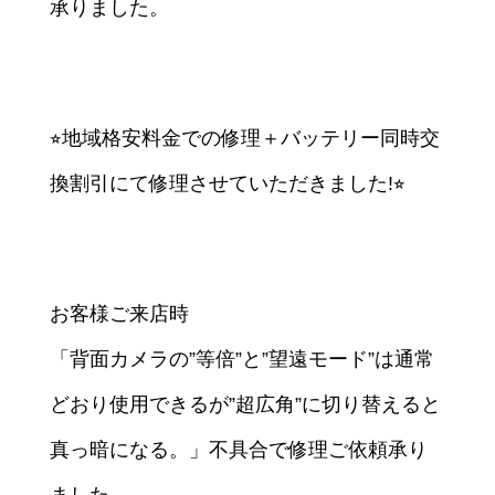
承りました。
⭐︎地域格安料金での修理＋バッテリー同時交
換割引にて修理させていただきました!⭐︎
お客様ご来店時
「背面カメラの”等倍”と”望遠モード”は通常
どおり使用できるが”超広角”に切り替えると
真っ暗になる。」不具合で修理ご依頼承り
ました。