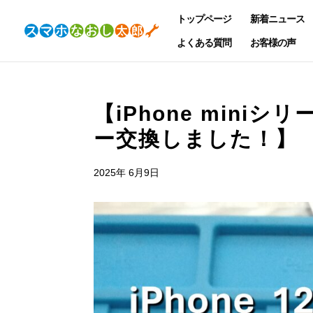
トップページ
新着ニュース
よくある質問
お客様の声
【iPhone miniシリ
ー交換しました！】
2025年 6月9日