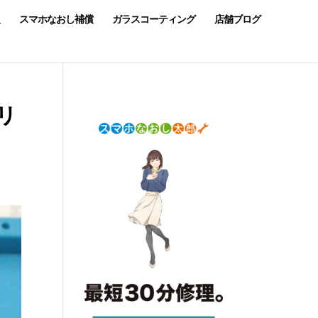
スマホなおし補償
ガラスコーティング
店舗ブログ
テリ