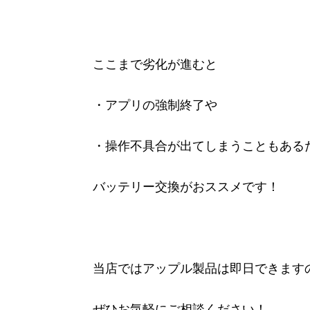
ここまで劣化が進むと
・アプリの強制終了や
・操作不具合が出てしまうこともある
バッテリー交換がおススメです！
当店ではアップル製品は即日できます
ぜひお気軽にご相談ください！