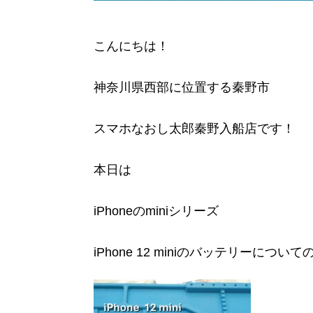
こんにちは！
神奈川県西部に位置する秦野市
スマホなおし太郎秦野入船店です！
本日は
iPhoneのminiシリーズ
iPhone 12 miniのバッテリーにつ