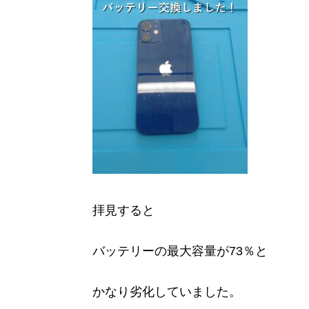
拝見すると
バッテリーの最大容量が73％と
かなり劣化していました。