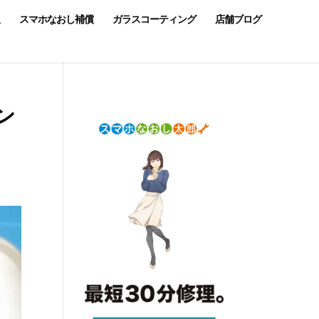
スマホなおし補償
ガラスコーティング
店舗ブログ
ン