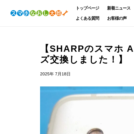
トップページ
新着ニュース
よくある質問
お客様の声
【SHARPのスマホ A
ズ交換しました！】
2025年 7月18日