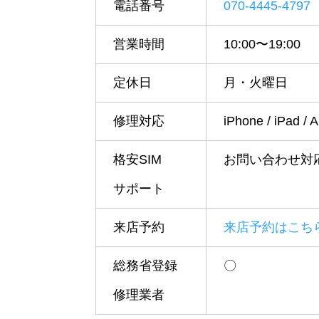
電話番号
070-4445-4797
営業時間
10:00〜19:00
定休日
月・火曜日
修理対応
iPhone / iPad
格安SIM
お問い合わせ対
サポート
来店予約
来店予約はこち
総務省登録
〇
修理業者