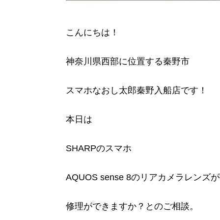
こんにちは！
神奈川県西部に位置する秦野市
スマホなおし太郎秦野入船店です！
本日は
SHARPのスマホ
AQUOS sense 8のリアカメラレン
修理ができますか？とのご相談。