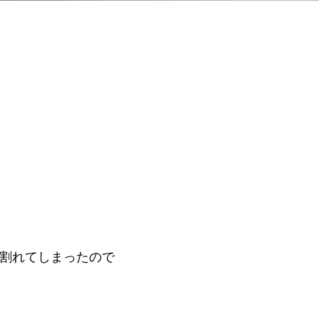
ズが割れてしまったので