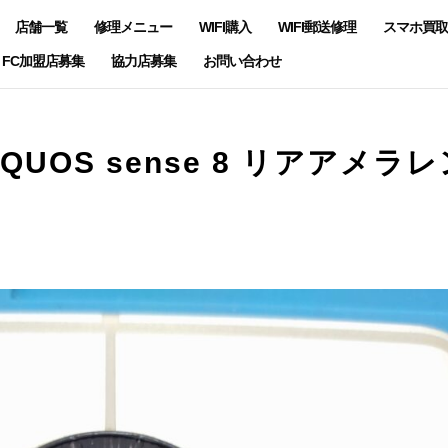
店舗一覧
修理メニュー
WIFI購入
WIFI郵送修理
スマホ買取
FC加盟店募集
協力店募集
お問い合わせ
QUOS sense 8 リアアメラレ