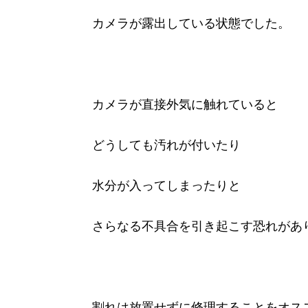
カメラが露出している状態でした。
カメラが直接外気に触れていると
どうしても汚れが付いたり
水分が入ってしまったりと
さらなる不具合を引き起こす恐れがあ
割れは放置せずに修理することをオス