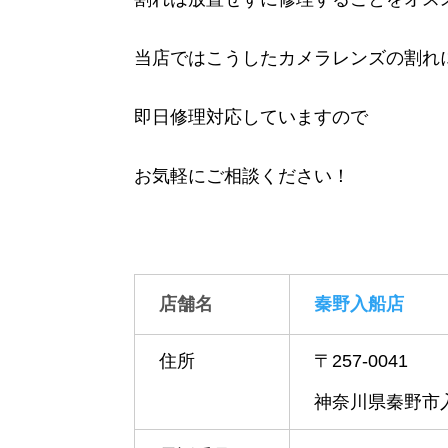
当店ではこうしたカメラレンズの割れ
即日修理対応していますので
お気軽にご相談ください！
店舗名
秦野入船店
住所
〒257-0041
神奈川県秦野市入船