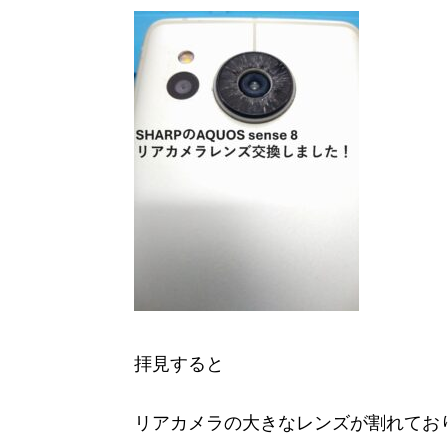
拝見すると
リアカメラの大きなレンズが割れてお