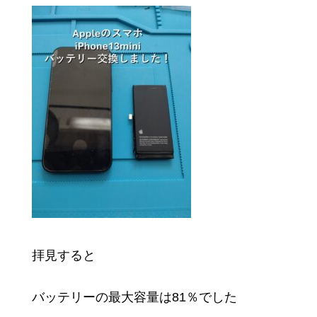
拝見すると
バッテリーの最大容量は81％でした