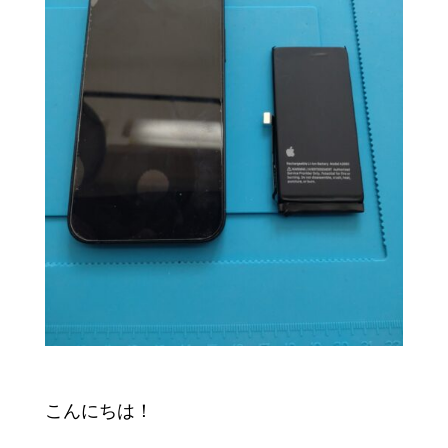
こんにちは！