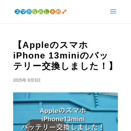
【Appleのスマホ
iPhone 13miniのバッ
テリー交換しました！】
2025年 8月3日