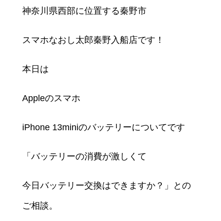
神奈川県西部に位置する秦野市
スマホなおし太郎秦野入船店です！
本日は
Appleのスマホ
iPhone 13miniのバッテリーについてです
「バッテリーの消費が激しくて
今日バッテリー交換はできますか？」との
ご相談。