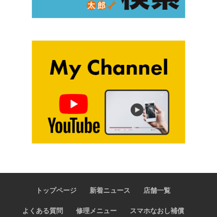
トップページ
新着ニュース
店舗一覧
よくある質問
修理メニュー
スマホなおし補償