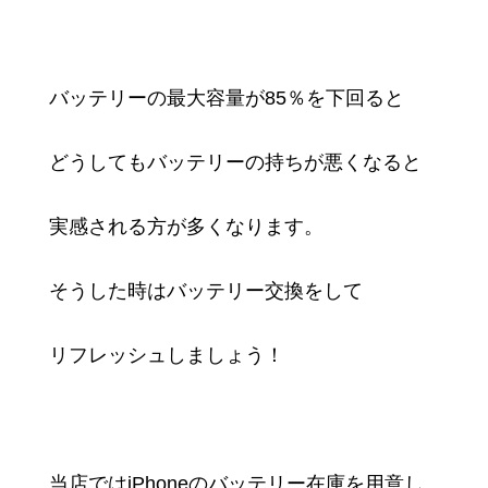
バッテリーの最大容量が85％を下回ると
どうしてもバッテリーの持ちが悪くなると
実感される方が多くなります。
そうした時はバッテリー交換をして
リフレッシュしましょう！
当店ではiPhoneのバッテリー在庫を用意し