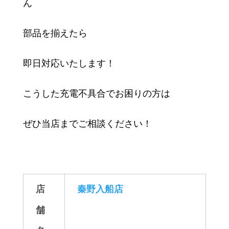
ん
部品を揃えたら
即日対応いたします！
こうした充電不具合でお困りの方は
ぜひ当店までご相談ください！
店
秦野入船店
舗