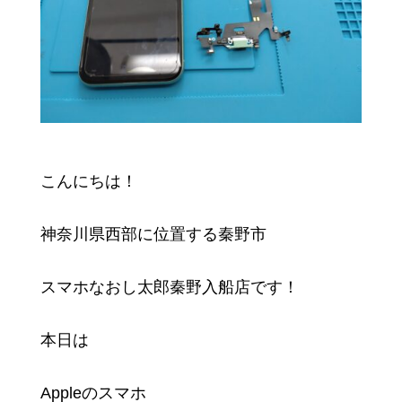
こんにちは！
神奈川県西部に位置する秦野市
スマホなおし太郎秦野入船店です！
本日は
Appleのスマホ