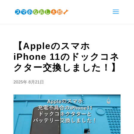
【Appleのスマホ
iPhone 11のドックコネ
クター交換しました！】
2025年 8月21日