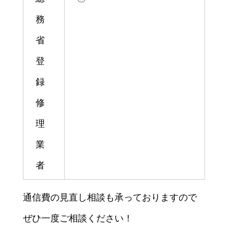
務
省
登
録
修
理
業
者
通信費の見直し相談も承っておりますので
ぜひ一度ご相談ください！