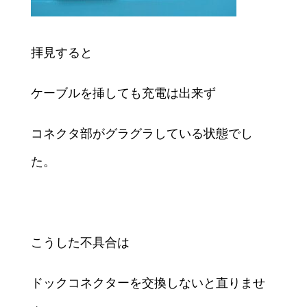
拝見すると
ケーブルを挿しても充電は出来ず
コネクタ部がグラグラしている状態でし
た。
こうした不具合は
ドックコネクターを交換しないと直りませ