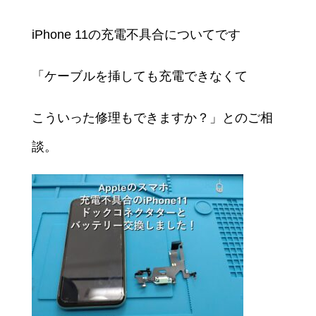
iPhone 11の充電不具合についてです
「ケーブルを挿しても充電できなくて
こういった修理もできますか？」とのご相
談。