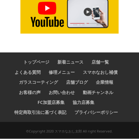
トップページ
新着ニュース
店舗一覧
よくある質問
修理メニュー
スマホなおし補償
ガラスコーティング
店舗ブログ
企業情報
お客様の声
お問い合わせ
動画チャンネル
FC加盟店募集
協力店募集
特定商取引法に基づく表記
プライバシーポリシー
©️Copyright 2020 スマホなおし太郎 All right Reserved.