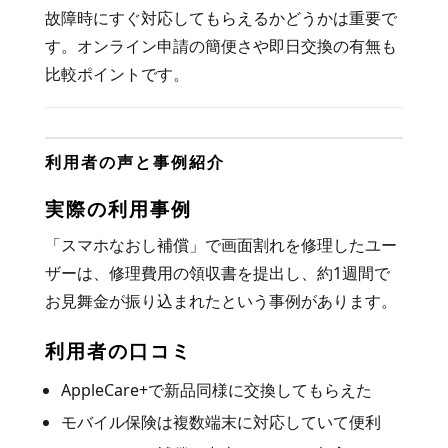
故障時にすぐ対応してもらえるかどうかは重要で
す。オンライン申請の簡便さや即日交換の有無も
比較ポイントです。
利用者の声と事例紹介
実際の利用事例
「スマホなおし補償」で画面割れを修理したユー
ザーは、修理費用の領収書を提出し、約1週間で
お見舞金が振り込まれたという事例があります。
利用者の口コミ
AppleCare+で新品同様に交換してもらえた
モバイル保険は複数端末に対応していて便利