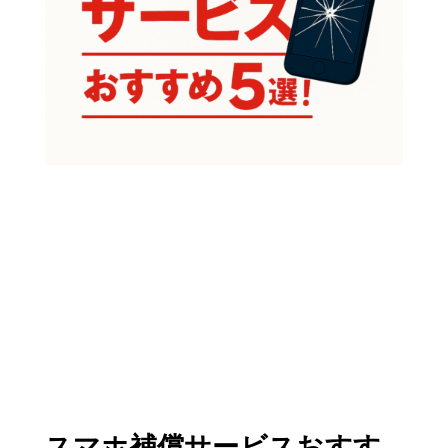
スマホ補償サービスおすす