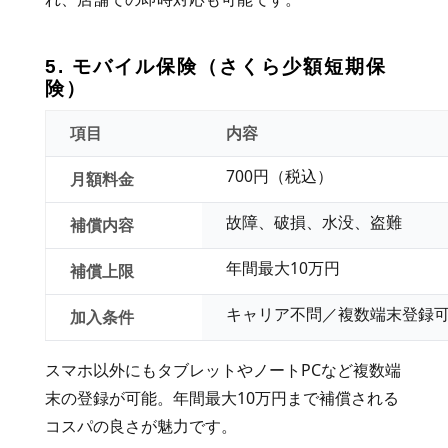
5. モバイル保険（さくら少額短期保
険）
項目
内容
700円（税込）
月額料金
故障、破損、水没、盗難
補償内容
年間最大10万円
補償上限
キャリア不問／複数端末登録
加入条件
スマホ以外にもタブレットやノートPCなど複数端
末の登録が可能。年間最大10万円まで補償される
コスパの良さが魅力です。