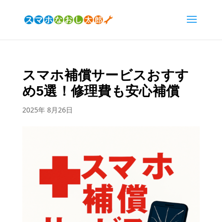
スマホ補償サービスおすす
め5選！修理費も安心補償
2025年 8月26日