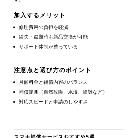
加入するメリット
修理費用の負担を軽減
紛失・盗難時も新品交換が可能
サポート体制が整っている
注意点と選び方のポイント
月額料金と補償内容のバランス
補償範囲（自然故障、水没、盗難など）
対応スピードと申請のしやすさ
スマホ補償サービスおすすめ5選