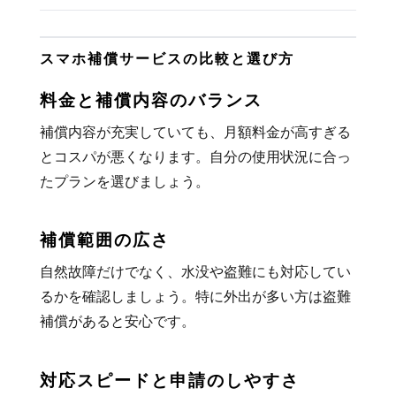
スマホ補償サービスの比較と選び方
料金と補償内容のバランス
補償内容が充実していても、月額料金が高すぎる
とコスパが悪くなります。自分の使用状況に合っ
たプランを選びましょう。
補償範囲の広さ
自然故障だけでなく、水没や盗難にも対応してい
るかを確認しましょう。特に外出が多い方は盗難
補償があると安心です。
対応スピードと申請のしやすさ