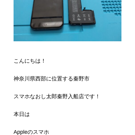
こんにちは！
神奈川県西部に位置する秦野市
スマホなおし太郎秦野入船店です！
本日は
Appleのスマホ