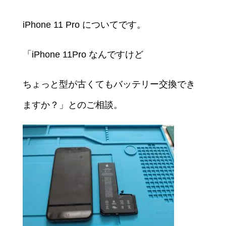
iPhone 11 Pro についてです。
「iPhone 11Pro なんですけど
ちょっと型が古くてもバッテリー交換でき
ますか？」とのご相談。