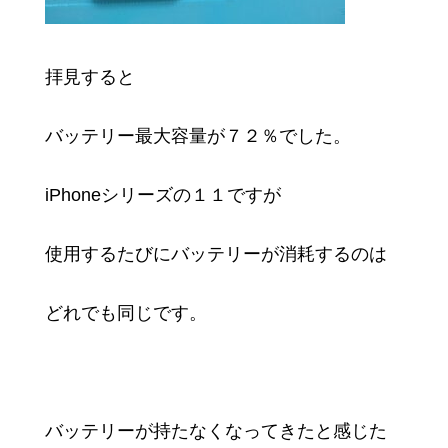
拝見すると
バッテリー最大容量が７２％でした。
iPhoneシリーズの１１ですが
使用するたびにバッテリーが消耗するのは
どれでも同じです。
バッテリーが持たなくなってきたと感じた