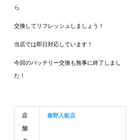
ら
交換してリフレッシュしましょう！
当店では即日対応しています！
今回のバッテリー交換も無事に終了しまし
た！
店
秦野入船店
舗