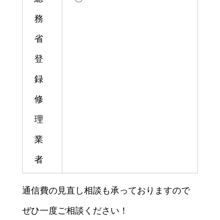
務
省
登
録
修
理
業
者
通信費の見直し相談も承っておりますので
ぜひ一度ご相談ください！