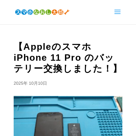
【Appleのスマホ
iPhone 11 Pro のバッ
テリー交換しました！】
2025年 10月10日