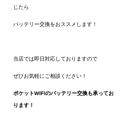
じたら
バッテリー交換をおススメします！
当店では即日対応しておりますので
ぜひお気軽にご相談ください！
ポケットWiFiのバッテリー交換も承ってお
ります！