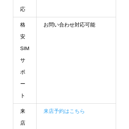
応
格
お問い合わせ対応可能
安
SIM
サ
ポ
ー
ト
来
来店予約はこちら
店