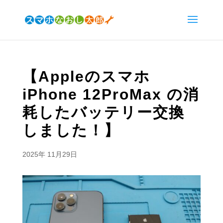
【Appleのスマホ
iPhone 12ProMax の消
耗したバッテリー交換
しました！】
2025年 11月29日