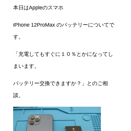
本日はAppleのスマホ
iPhone 12ProMax のバッテリーについてで
す。
「充電してもすぐに１０％とかになってし
まいます。
バッテリー交換できますか？」とのご相
談。