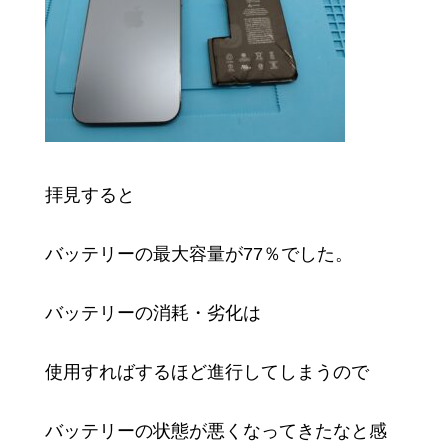
拝見すると
バッテリーの最大容量が77％でした。
バッテリーの消耗・劣化は
使用すればするほど進行してしまうので
バッテリーの状態が悪くなってきたなと感