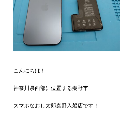
こんにちは！
神奈川県西部に位置する秦野市
スマホなおし太郎秦野入船店です！