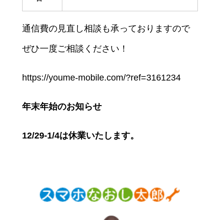
通信費の見直し相談も承っておりますので
ぜひ一度ご相談ください！
https://youme-mobile.com/?ref=3161234
年末年始のお知らせ
12/29-1/4は休業いたします。