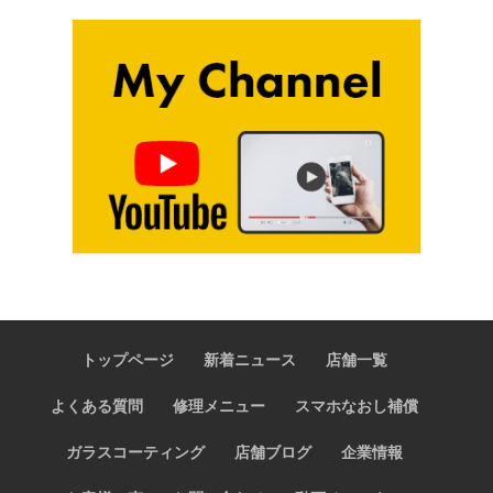
トップページ
新着ニュース
店舗一覧
よくある質問
修理メニュー
スマホなおし補償
ガラスコーティング
店舗ブログ
企業情報