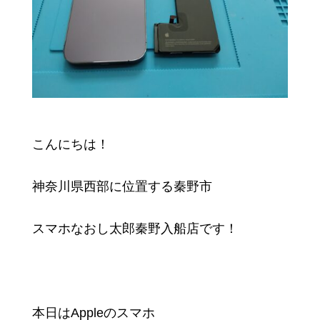
こんにちは！
神奈川県西部に位置する秦野市
スマホなおし太郎秦野入船店です！
本日はAppleのスマホ