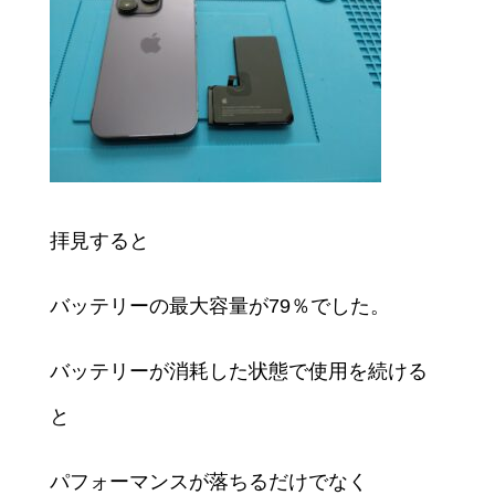
拝見すると
バッテリーの最大容量が79％でした。
バッテリーが消耗した状態で使用を続ける
と
パフォーマンスが落ちるだけでなく