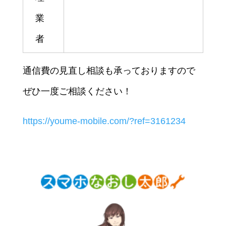
業
者
通信費の見直し相談も承っておりますので
ぜひ一度ご相談ください！
https://youme-mobile.com/?ref=3161234