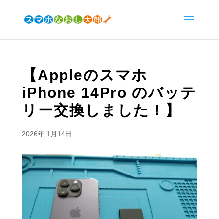
【Appleのスマホ
iPhone 14Pro のバッテ
リー交換しました！】
2026年 1月14日