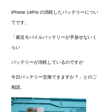
iPhone 14Pro の消耗したバッテリーについ
てです。
「最近モバイルバッテリーが手放せないく
らい
バッテリーが消耗しているのですが
今日バッテリー交換できますか？」とのご
相談。