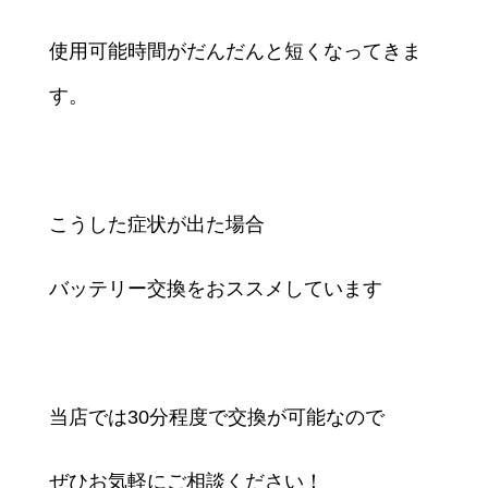
使用可能時間がだんだんと短くなってきま
す。
こうした症状が出た場合
バッテリー交換をおススメしています
当店では30分程度で交換が可能なので
ぜひお気軽にご相談ください！