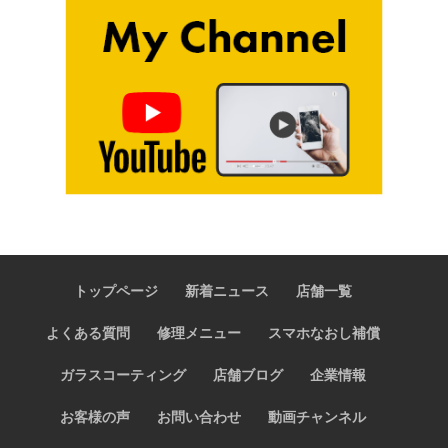
トップページ
新着ニュース
店舗一覧
よくある質問
修理メニュー
スマホなおし補償
ガラスコーティング
店舗ブログ
企業情報
お客様の声
お問い合わせ
動画チャンネル