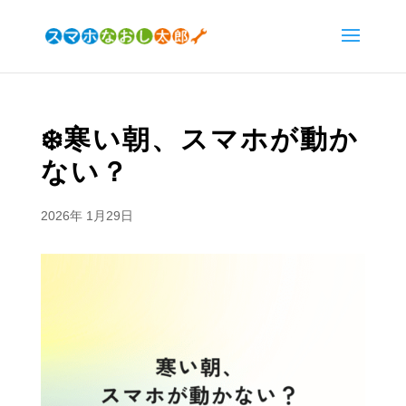
❄️寒い朝、スマホが動か
ない？
2026年 1月29日