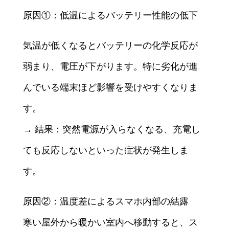
原因①：低温によるバッテリー性能の低下
気温が低くなるとバッテリーの化学反応が
弱まり、電圧が下がります。特に劣化が進
んでいる端末ほど影響を受けやすくなりま
す。
→ 結果：突然電源が入らなくなる、充電し
ても反応しないといった症状が発生しま
す。
原因②：温度差によるスマホ内部の結露
寒い屋外から暖かい室内へ移動すると、ス