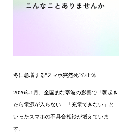
冬に急増する“スマホ突然死”の正体
2026年1月、全国的な寒波の影響で「朝起き
たら電源が入らない」「充電できない」と
いったスマホの不具合相談が増えていま
す。