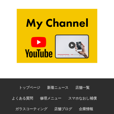
トップページ
新着ニュース
店舗一覧
よくある質問
修理メニュー
スマホなおし補償
ガラスコーティング
店舗ブログ
企業情報