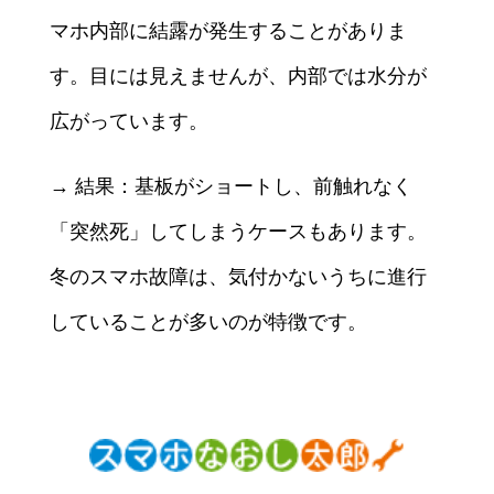
マホ内部に結露が発生することがありま
す。目には見えませんが、内部では水分が
広がっています。
→ 結果：基板がショートし、前触れなく
「突然死」してしまうケースもあります。
冬のスマホ故障は、気付かないうちに進行
していることが多いのが特徴です。