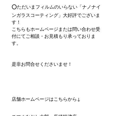
⭕️ただいまフィルムのいらない「ナノナイ
ンガラスコーティング」大好評でございま
す！
こちらもホームページまたは問い合わせ受
付にてご相談・お見積もり承っておりま
す。
是非お問合せくださいませ！
店舗ホームページはこちらから↓