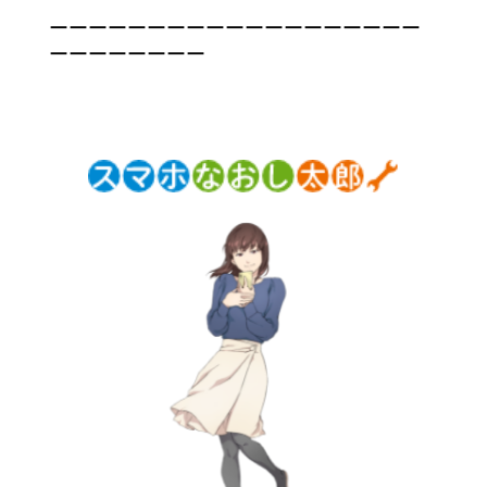
ーーーーーーーーーーーーーーーーーーー
ーーーーーーーー