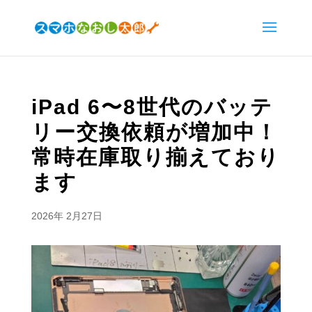
iPad 6〜8世代のバッテ
リー交換依頼が増加中！
常時在庫取り揃えており
ます
2026年 2月27日