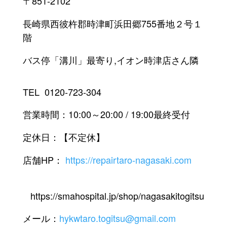
〒851-2102
長崎県西彼杵郡時津町浜田郷755番地２号１
階
バス停「溝川」最寄り,イオン時津店さん隣
TEL
0120-723-304
営業時間：10:00～20:00 / 19:00最終受付
定休日：【不定休】
店舗HP：
https://repairtaro-nagasaki.com
https://smahospital.jp/shop/nagasakitogitsu
メール：
hykwtaro.togitsu@gmail.com