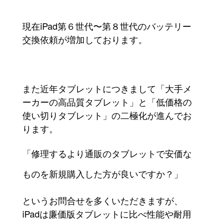
現在iPad第６世代〜第８世代のバッテリー
交換依頼が増加しております。
また近年タブレットにつきまして「大手メ
ーカーの高品質タブレット」と「低価格の
使い切りタブレット」の二極化が進んでお
ります。
「修理するより通販のタブレットで安価な
ものを新規購入した方が良いですか？」
というお問合せを多くいただきますが、
iPadは廉価版タブレットに比べ性能や耐用