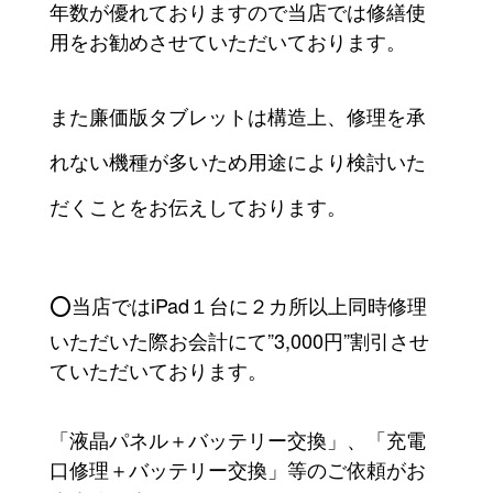
年数が優れておりますので当店では修繕使
用をお勧めさせていただいております。
また廉価版タブレットは構造上、修理を承
れない機種が多いため用途により検討いた
だくことをお伝えしております。
⭕️当店ではiPad１台に２カ所以上同時修理
いただいた際お会計にて”3,000円”割引させ
ていただいております。
「液晶パネル＋バッテリー交換」、「充電
口修理＋バッテリー交換」等のご依頼がお