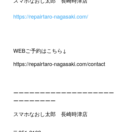
スマホなおし太郎 長崎時津店
https://repairtaro-nagasaki.com/
WEBご予約はこちら↓
https://repairtaro-nagasaki.com/contact
ーーーーーーーーーーーーーーーーーーー
ーーーーーーーー
スマホなおし太郎 長崎時津店