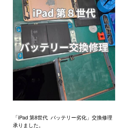
「iPad 第8世代
バッテリー劣化」交換修理
承りました。