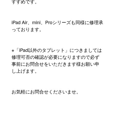
すすめです。
iPad Air、mini、Proシリーズも同様に修理承
っております。
※「iPad以外のタブレット」につきましては
修理可否の確認が必要になりますので必ず
事前にお問合せをいただきます様お願い申
し上げます。
お気軽にお問合せくださいませ。