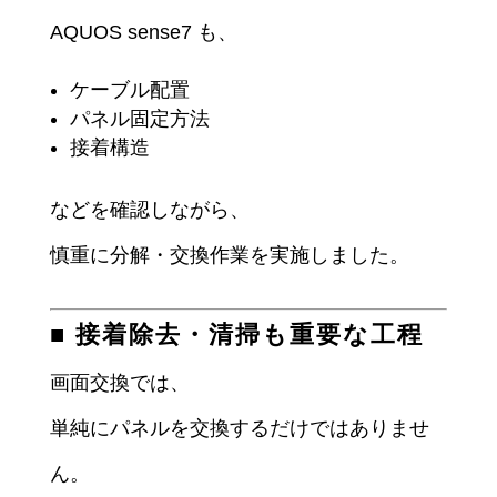
AQUOS sense7 も、
ケーブル配置
パネル固定方法
接着構造
などを確認しながら、
慎重に分解・交換作業を実施しました。
■ 接着除去・清掃も重要な工程
画面交換では、
単純にパネルを交換するだけではありませ
ん。