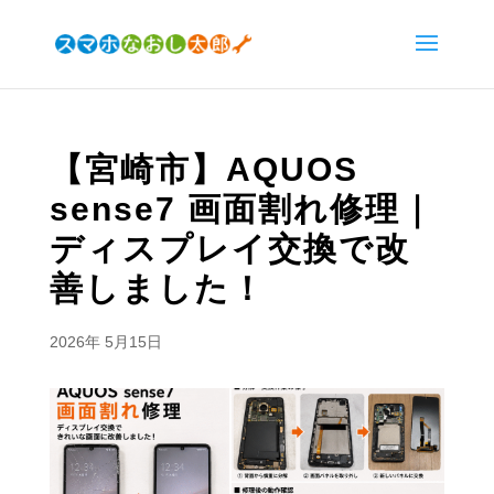
【宮崎市】AQUOS
sense7 画面割れ修理｜
ディスプレイ交換で改
善しました！
2026年 5月15日