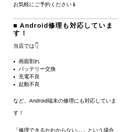
お気軽にご予約ください📱
■ Android修理も対応していま
す！
当店では👇
画面割れ
バッテリー交換
充電不良
起動不良
など、Android端末の修理にも対応していま
す！
「修理できるかわからない…」という場合