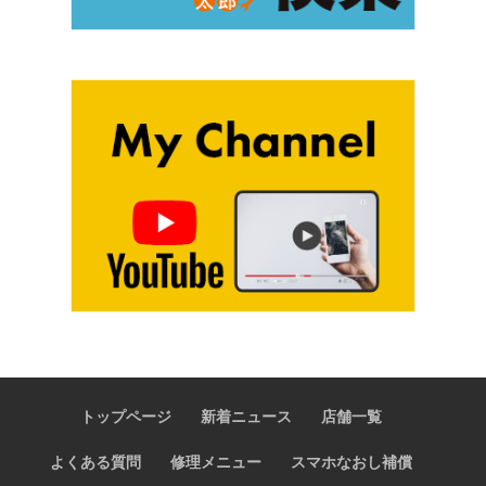
トップページ
新着ニュース
店舗一覧
よくある質問
修理メニュー
スマホなおし補償