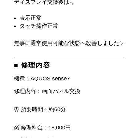
ディスプレイ交換後は👇
表示正常
タッチ操作正常
無事に通常使用可能な状態へ改善しました✨
■ 修理内容
機種：AQUOS sense7
修理内容：画面パネル交換
⏰ 所要時間：約60分
💰 修理料金：18,000円