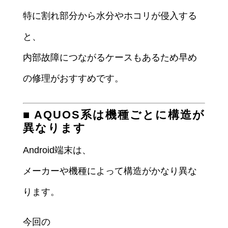
特に割れ部分から水分やホコリが侵入する
と、
内部故障につながるケースもあるため早め
の修理がおすすめです。
■ AQUOS系は機種ごとに構造が
異なります
Android端末は、
メーカーや機種によって構造がかなり異な
ります。
今回の