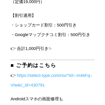
（定価19,000円）
【割引適用】
・ショップカード割引：500円引き
・Googleマップクチコミ割引：500円引き
👉 合計1,000円引き✨
■ ご予約はこちら
👉
https://select-type.com/rsv/?id=-m46Fq–
VIw&c_id=430791
Androidスマホの画面修理も