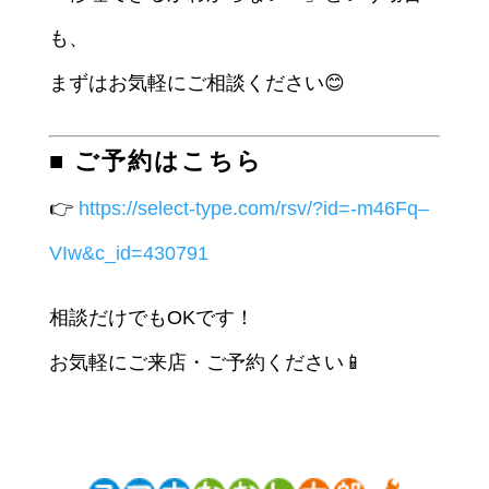
も、
まずはお気軽にご相談ください😊
■ ご予約はこちら
👉
https://select-type.com/rsv/?id=-m46Fq–
VIw&c_id=430791
相談だけでもOKです！
お気軽にご来店・ご予約ください📱