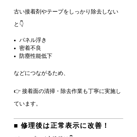
古い接着剤やテープをしっかり除去しない
と👇
パネル浮き
密着不良
防塵性能低下
などにつながるため、
👉 接着面の清掃・除去作業も丁寧に実施し
ています。
■ 修理後は正常表示に改善！