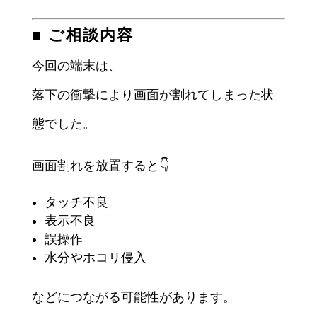
■ ご相談内容
今回の端末は、
落下の衝撃により画面が割れてしまった状
態でした。
画面割れを放置すると👇
タッチ不良
表示不良
誤操作
水分やホコリ侵入
などにつながる可能性があります。