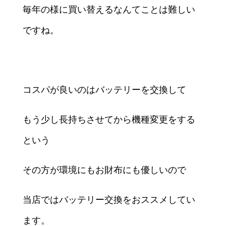
毎年の様に買い替えるなんてことは難しい
ですね。
コスパが良いのはバッテリーを交換して
もう少し長持ちさせてから機種変更をする
という
その方が環境にもお財布にも優しいので
当店ではバッテリー交換をおススメしてい
ます。