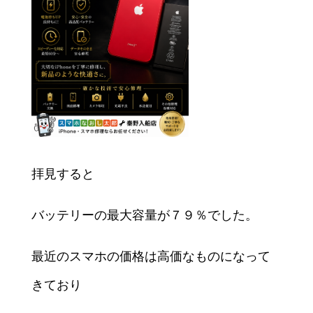
拝見すると
バッテリーの最大容量が７９％でした。
最近のスマホの価格は高価なものになって
きており