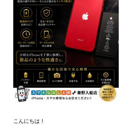
こんにちは！