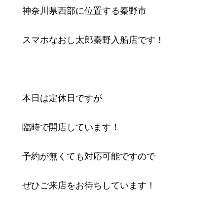
神奈川県西部に位置する秦野市
スマホなおし太郎秦野入船店です！
本日は定休日ですが
臨時で開店しています！
予約が無くても対応可能ですので
ぜひご来店をお待ちしています！