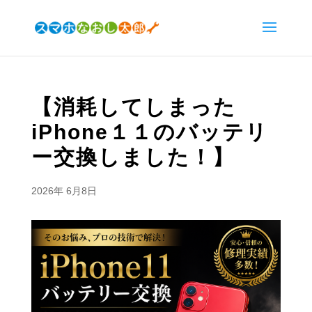
【消耗してしまった
iPhone１１のバッテリ
ー交換しました！】
2026年 6月8日