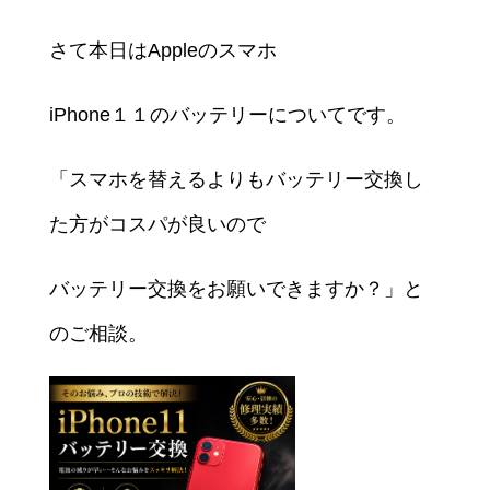
さて本日はAppleのスマホ
iPhone１１のバッテリーについてです。
「スマホを替えるよりもバッテリー交換し
た方がコスパが良いので
バッテリー交換をお願いできますか？」と
のご相談。