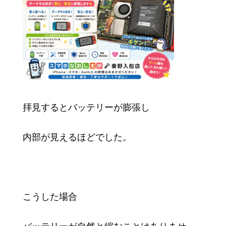
拝見するとバッテリーが膨張し
内部が見えるほどでした。
こうした場合