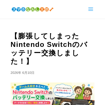
【膨張してしまった
Nintendo Switchのバ
ッテリー交換しまし
た！】
2026年 6月10日