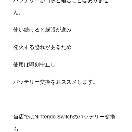
バッテリーが自然と縮むことはありませ
ん。
使い続けると膨張が進み
発火する恐れがあるため
使用は即刻中止し
バッテリー交換をおススメします。
当店ではNintendo Switchのバッテリー交換
も