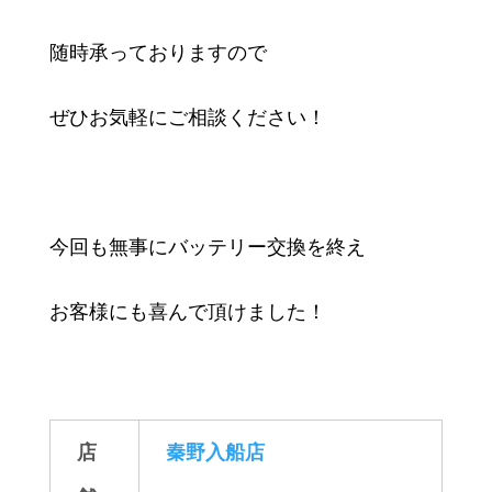
随時承っておりますので
ぜひお気軽にご相談ください！
今回も無事にバッテリー交換を終え
お客様にも喜んで頂けました！
店
秦野入船店