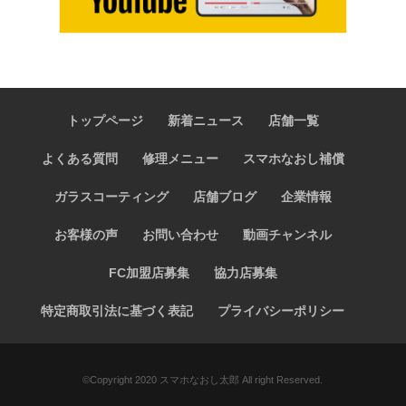
トップページ
新着ニュース
店舗一覧
よくある質問
修理メニュー
スマホなおし補償
ガラスコーティング
店舗ブログ
企業情報
お客様の声
お問い合わせ
動画チャンネル
FC加盟店募集
協力店募集
特定商取引法に基づく表記
プライバシーポリシー
©️Copyright 2020 スマホなおし太郎 All right Reserved.