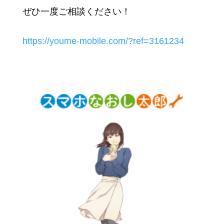
ぜひ一度ご相談ください！
https://youme-mobile.com/?ref=3161234