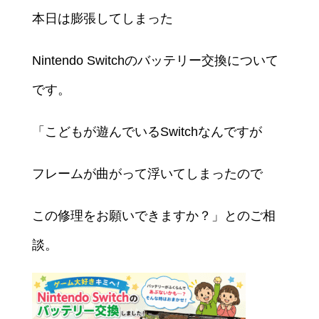
本日は膨張してしまった
Nintendo Switchのバッテリー交換について
です。
「こどもが遊んでいるSwitchなんですが
フレームが曲がって浮いてしまったので
この修理をお願いできますか？」とのご相
談。