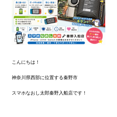
こんにちは！
神奈川県西部に位置する秦野市
スマホなおし太郎秦野入船店です！