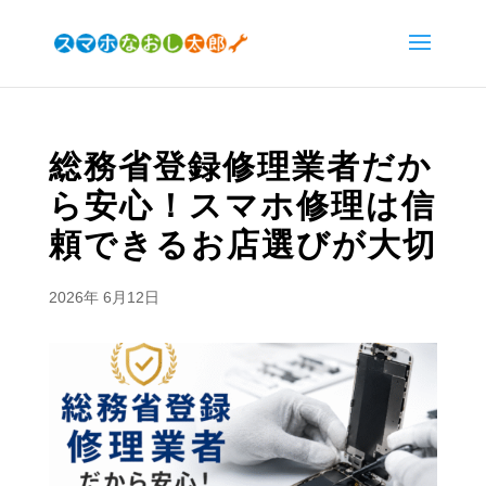
総務省登録修理業者だか
ら安心！スマホ修理は信
頼できるお店選びが大切
2026年 6月12日