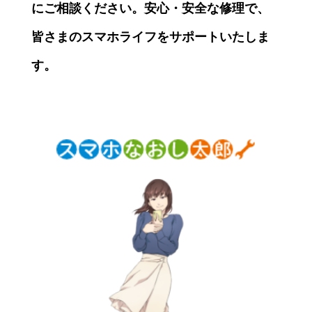
にご相談ください。安心・安全な修理で、
皆さまのスマホライフをサポートいたしま
す。