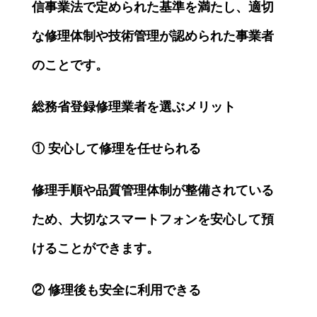
信事業法で定められた基準を満たし、適切
な修理体制や技術管理が認められた事業者
のことです。
総務省登録修理業者を選ぶメリット
①
安心して修理を任せられる
修理手順や品質管理体制が整備されている
ため、大切なスマートフォンを安心して預
けることができます。
②
修理後も安全に利用できる