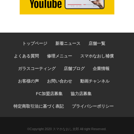
トップページ
新着ニュース
店舗一覧
よくある質問
修理メニュー
スマホなおし補償
ガラスコーティング
店舗ブログ
企業情報
お客様の声
お問い合わせ
動画チャンネル
FC加盟店募集
協力店募集
特定商取引法に基づく表記
プライバシーポリシー
©️Copyright 2020 スマホなおし太郎 All right Reserved.