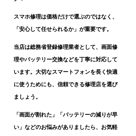
スマホ修理は価格だけで選ぶのではなく、
「安心して任せられるか」が重要です。
当店は総務省登録修理業者として、画面修
理やバッテリー交換などを丁寧に対応して
います。大切なスマートフォンを長く快適
に使うためにも、信頼できる修理店を選び
ましょう。
「画面が割れた」「バッテリーの減りが早
い」などのお悩みがありましたら、お気軽