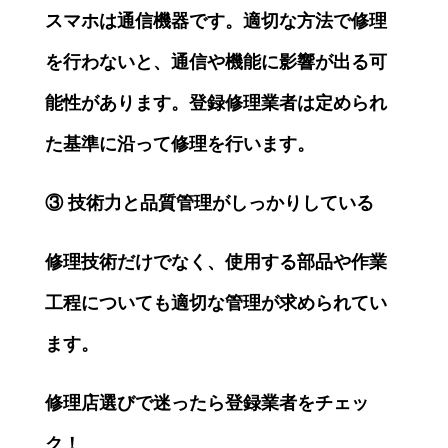
スマホは通信機器です。適切な方法で修理
を行わないと、通信や機能に影響が出る可
能性があります。登録修理業者は定められ
た基準に沿って修理を行います。
③
技術力と品質管理がしっかりしている
修理技術だけでなく、使用する部品や作業
工程についても適切な管理が求められてい
ます。
修理店選びで迷ったら登録業者をチェッ
ク！