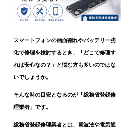
スマートフォンの画面割れやバッテリー劣
化で修理を検討するとき、「どこで修理す
れば安心なの？」と悩む方も多いのではな
いでしょうか。
そんな時の目安となるのが「総務省登録修
理業者」です。
総務省登録修理業者とは、電波法や電気通