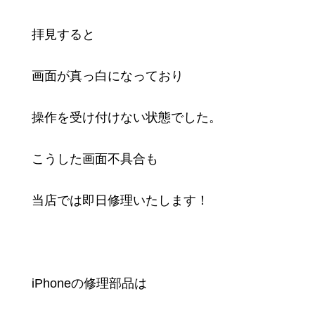
拝見すると
画面が真っ白になっており
操作を受け付けない状態でした。
こうした画面不具合も
当店では即日修理いたします！
iPhoneの修理部品は