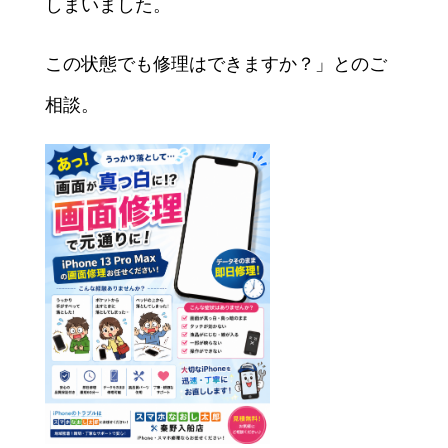
しまいました。
この状態でも修理はできますか？」とのご
相談。