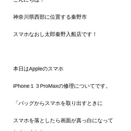
神奈川県西部に位置する秦野市
スマホなおし太郎秦野入船店です！
本日はAppleのスマホ
iPhone１３ProMaxの修理についてです。
「バッグからスマホを取り出すときに
スマホを落としたら画面が真っ白になって