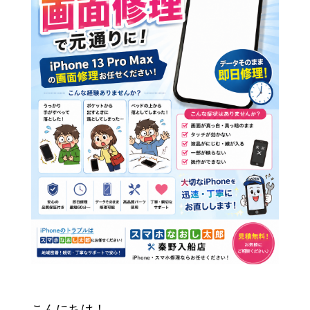
こんにちは！