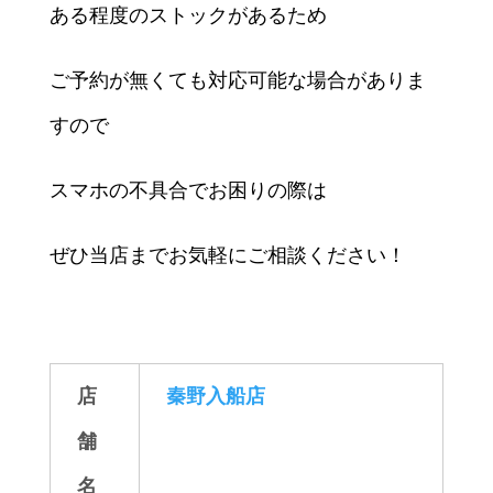
ある程度のストックがあるため
ご予約が無くても対応可能な場合がありま
すので
スマホの不具合でお困りの際は
ぜひ当店までお気軽にご相談ください！
店
秦野入船店
舗
名