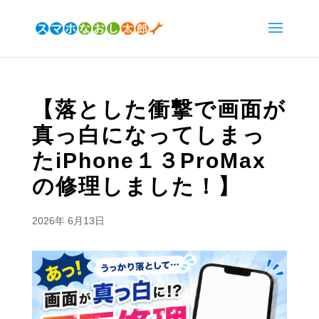
【落とした衝撃で画面が
真っ白になってしまっ
たiPhone１３ProMax
の修理しました！】
2026年 6月13日