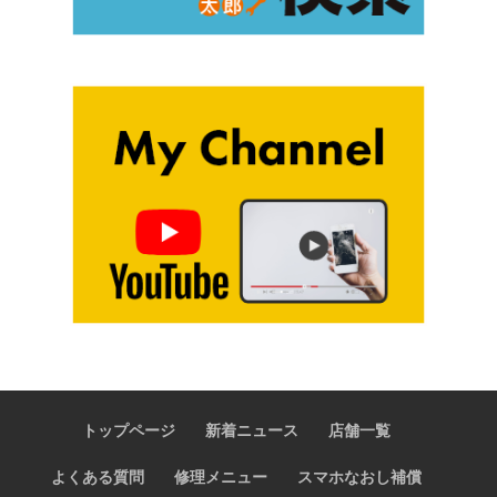
トップページ
新着ニュース
店舗一覧
よくある質問
修理メニュー
スマホなおし補償