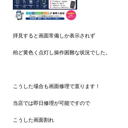
拝見すると画面常備しか表示されず
殆ど黄色く点灯し操作困難な状況でした。
こうした場合も画面修理で直ります！
当店では即日修理が可能ですので
こうした画面割れ