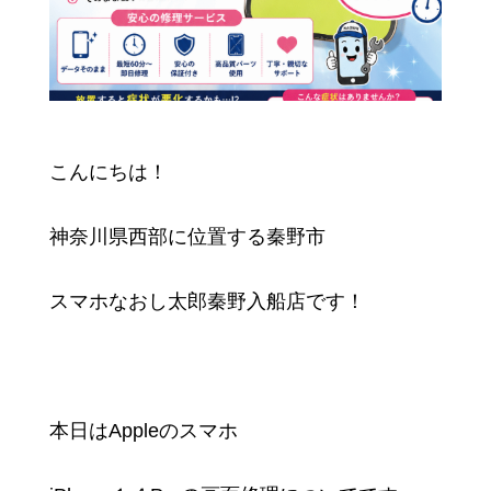
こんにちは！
神奈川県西部に位置する秦野市
スマホなおし太郎秦野入船店です！
本日はAppleのスマホ