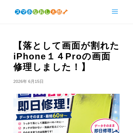
【落として画面が割れた
iPhone１４Proの画面
修理しました！】
2026年 6月15日