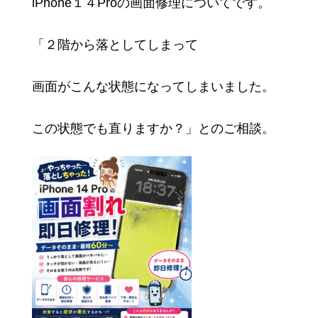
iPhone１４Proの画面修理についてです。
「２階から落としてしまって
画面がこんな状態になってしまいました。
この状態でも直りますか？」とのご相談。