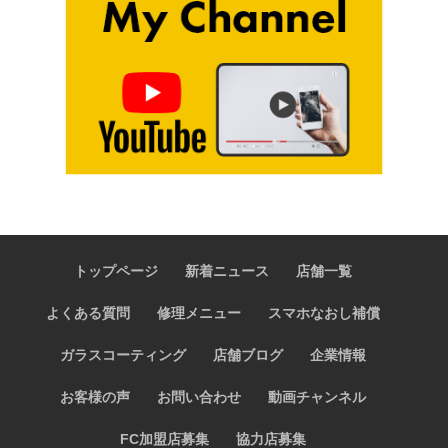
トップページ
新着ニュース
店舗一覧
よくある質問
修理メニュー
スマホなおし補償
ガラスコーティング
店舗ブログ
企業情報
お客様の声
お問い合わせ
動画チャンネル
FC加盟店募集
協力店募集