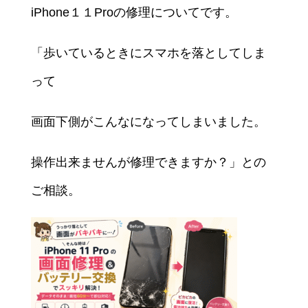
iPhone１１Proの修理についてです。
「歩いているときにスマホを落としてしま
って
画面下側がこんなになってしまいました。
操作出来ませんが修理できますか？」との
ご相談。