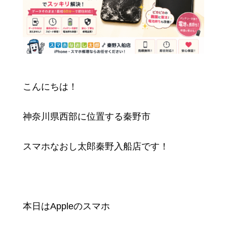
こんにちは！
神奈川県西部に位置する秦野市
スマホなおし太郎秦野入船店です！
本日はAppleのスマホ