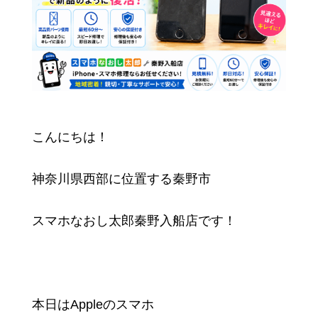
こんにちは！
神奈川県西部に位置する秦野市
スマホなおし太郎秦野入船店です！
本日はAppleのスマホ