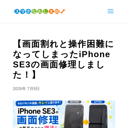
【画面割れと操作困難に
なってしまったiPhone
SE3の画面修理しまし
た！】
2026年 7月8日