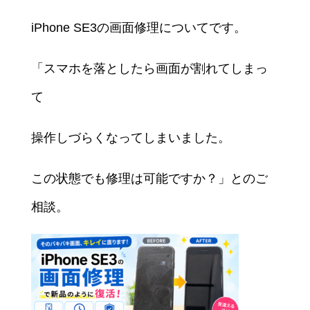
iPhone SE3の画面修理についてです。
「スマホを落としたら画面が割れてしまっ
て
操作しづらくなってしまいました。
この状態でも修理は可能ですか？」とのご
相談。