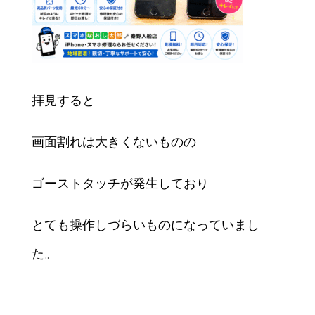
拝見すると
画面割れは大きくないものの
ゴーストタッチが発生しており
とても操作しづらいものになっていまし
た。