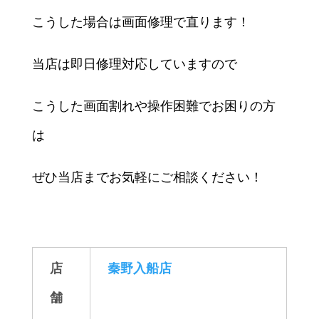
こうした場合は画面修理で直ります！
当店は即日修理対応していますので
こうした画面割れや操作困難でお困りの方
は
ぜひ当店までお気軽にご相談ください！
店
秦野入船店
舗