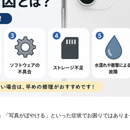
ない」「写真がぼやける」といった症状でお困りではありま