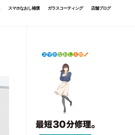
スマホなおし補償
ガラスコーティング
店舗ブログ