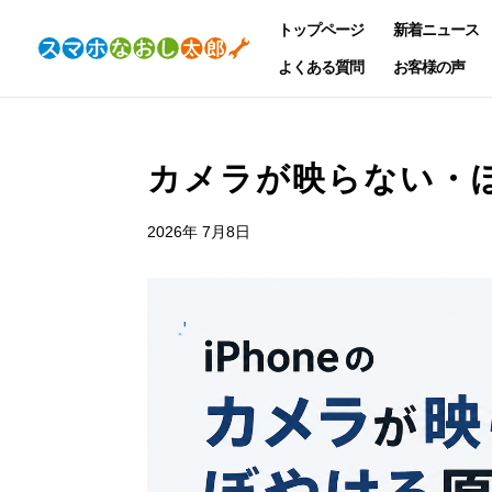
トップページ
新着ニュース
よくある質問
お客様の声
カメラが映らない・
2026年 7月8日