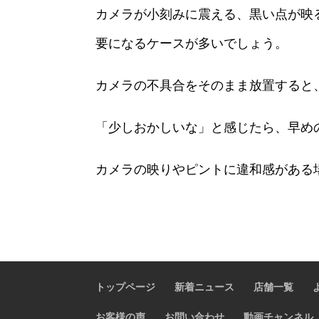
カメラが小刻みに震える、黒い点が映
要になるケースが多いでしょう。
カメラの不具合をそのまま放置すると
「少しおかしいな」と感じたら、早め
カメラの映りやピントに違和感がある
トップページ
新着ニュース
店舗一覧
お客様の声
お問い合わせ
動画チャンネル