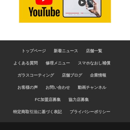
トップページ
新着ニュース
店舗一覧
よくある質問
修理メニュー
スマホなおし補償
ガラスコーティング
店舗ブログ
企業情報
お客様の声
お問い合わせ
動画チャンネル
FC加盟店募集
協力店募集
特定商取引法に基づく表記
プライバシーポリシー