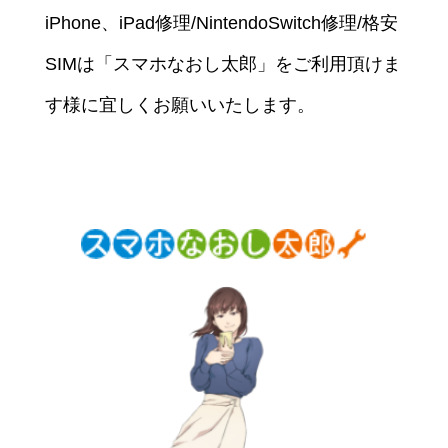
iPhone、iPad修理/NintendoSwitch修理/格安
SIMは「スマホなおし太郎」をご利用頂けま
す様に宜しくお願いいたします。