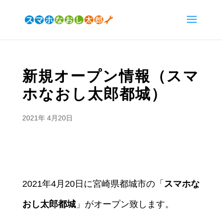
新規オープン情報（スマ
ホなおし太郎都城）
2021年 4月20日
2021年4月20日に宮崎県都城市の「
スマホな
おし太郎都城
」がオープン致します。