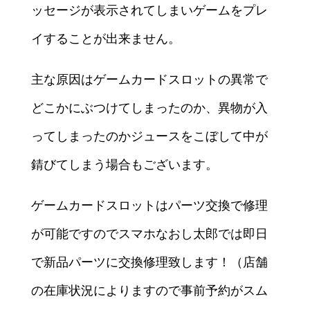
ッセージが表示されてしまいゲームをプレ
イすることが出来ません。
主な原因はゲームカードスロットの異常で
どこかにぶつけてしまったのか、異物が入
ってしまったのかジュースをこぼして中が
錆びてしまう場合もございます。
ゲームカードスロットはパーツ交換で修理
が可能ですのでスマホなおし太郎では即日
で新品パーツに交換修理致します！（店舗
の在庫状況によりますので事前予約がスム