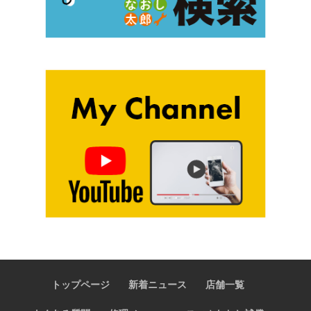
トップページ
新着ニュース
店舗一覧