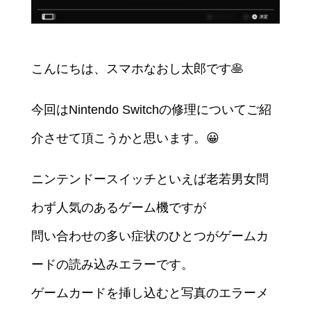
こんにちは、スマホなおし太郎です🥞
今回はNintendo Switchの修理についてご紹
介させて頂こうかと思います。😀
ニンテンドースイッチといえば老若男女問
わず人気のあるゲーム機ですが
問い合わせの多い症状のひとつがゲームカ
ードの読み込みエラーです。
ゲームカードを挿し込むと写真のエラーメ