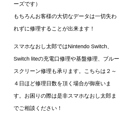
ーズです）
もちろんお客様の大切なデータは一切失わ
れずに修理することが出来ます！
スマホなおし太郎ではNintendo Switch、
Switch liteの充電口修理や基盤修理、ブルー
スクリーン修理も承ります。こちらは２～
４日ほど修理日数を頂く場合が御座いま
す。お困りの際は是非スマホなおし太郎ま
でご相談ください！