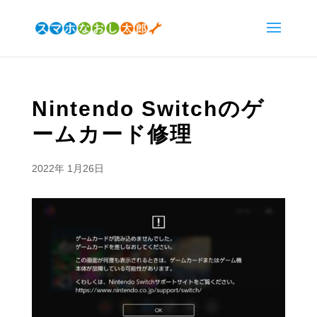
Nintendo Switchのゲ
ームカード修理
2022年 1月26日