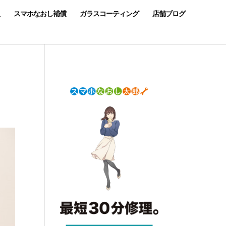
スマホなおし補償
ガラスコーティング
店舗ブログ