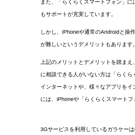
また、「らくらくスマートフォン」に
もサポートが充実しています。
しかし、iPhoneや通常のAndro
が難しいというデメリットもあります
上記のメリットとデメリットを踏まえ
に相談できる人がいない方は「らくら
インターネットや、様々なアプリをイ
には、iPhoneや「らくらくスマートフ
3Gサービスを利用しているガラケーはdo