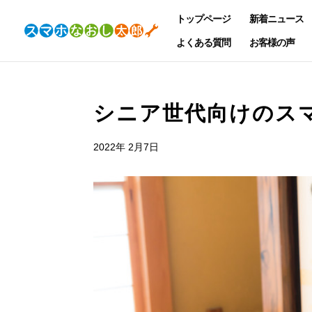
トップページ
新着ニュース
よくある質問
お客様の声
シニア世代向けのス
2022年 2月7日