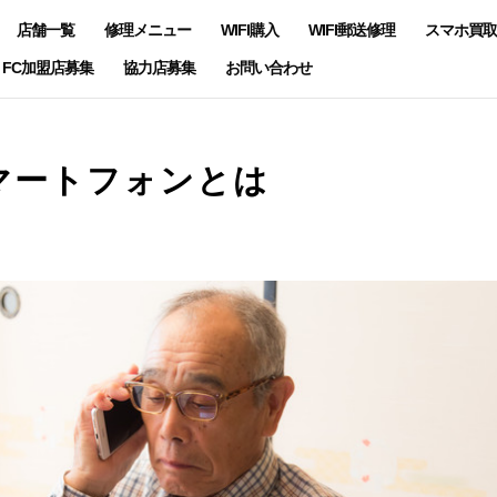
店舗一覧
修理メニュー
WIFI購入
WIFI郵送修理
スマホ買取
FC加盟店募集
協力店募集
お問い合わせ
マートフォンとは