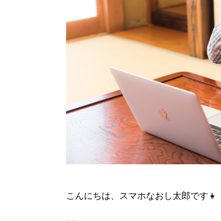
こんにちは、スマホなおし太郎です👧