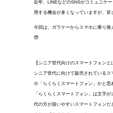
近年、LINEなどのSNSがコミュニ
用する機会が多くなっていますが、皆
今回は、ガラケーからスマホに乗り換え
🧓
【シニア世代向けのスマートフォンと
シニア世代に向けて販売されているスマ
ホ「らくらくスマートフォン」かと思
「らくらくスマートフォン」は文字が
代の方が扱いやすいスマートフォンだ