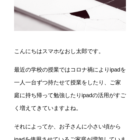
こんにちはスマホなおし太郎です。
最近の学校の授業ではコロナ禍によりipadを
一人一台ずつ持たせて授業をしたり、ご家
庭に持ち帰って勉強したりipadの活用がすご
く増えてきていますよね。
それによってか、お子さんに小さい頃から
ipadを使用させているご家庭が増加していま