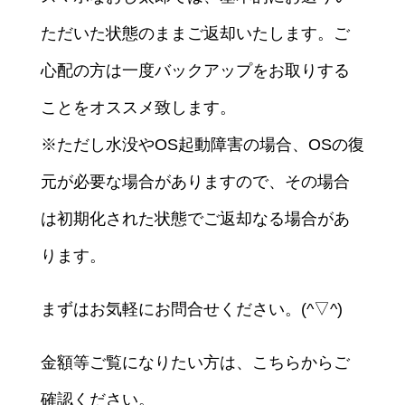
ただいた状態のままご返却いたします。ご
心配の方は一度バックアップをお取りする
ことをオススメ致します。
※ただし水没やOS起動障害の場合、OSの復
元が必要な場合がありますので、その場合
は初期化された状態でご返却なる場合があ
ります。
まずはお気軽にお問合せください。(^▽^)
金額等ご覧になりたい方は、こちらからご
確認ください。