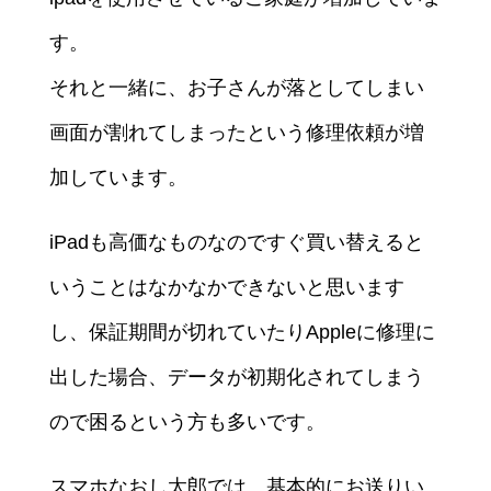
す。
それと一緒に、お子さんが落としてしまい
画面が割れてしまったという修理依頼が増
加しています。
iPadも高価なものなのですぐ買い替えると
いうことはなかなかできないと思います
し、保証期間が切れていたりAppleに修理に
出した場合、データが初期化されてしまう
ので困るという方も多いです。
スマホなおし太郎では、基本的にお送りい