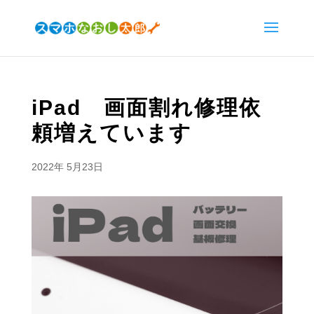
iPad 画面割れ修理依
頼増えています
2022年 5月23日