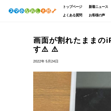
トップページ
新着ニュース
よくある質問
お客様の声
画面が割れたままのi
す⚠️ ⚠️
2022年 5月24日