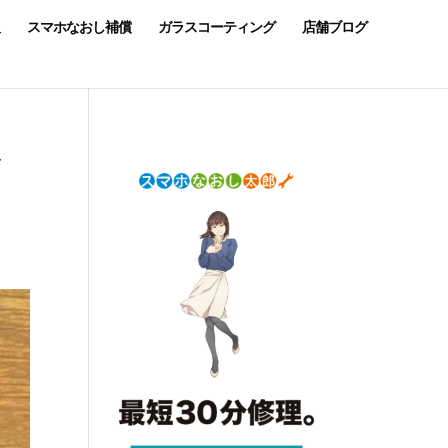
スマホなおし補償
ガラスコーティング
店舗ブログ
で