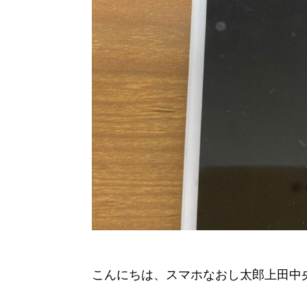
こんにちは、スマホなおし太郎上田中央