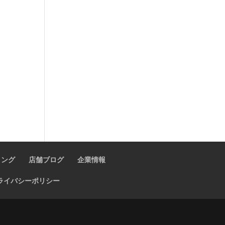
ィング
店舗ブログ
企業情報
ライバシーポリシー