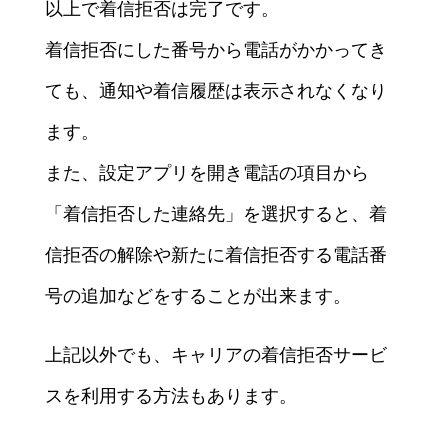
以上で着信拒否は完了です。
着信拒否にした番号から電話がかかってき
ても、通知や着信履歴は表示されなくなり
ます。
また、設定アプリを開き電話の項目から
「着信拒否した連絡先」を選択すると、着
信拒否の解除や新たに着信拒否する電話番
号の追加などをすることが出来ます。
上記以外でも、キャリアの着信拒否サービ
スを利用する方法もあります。