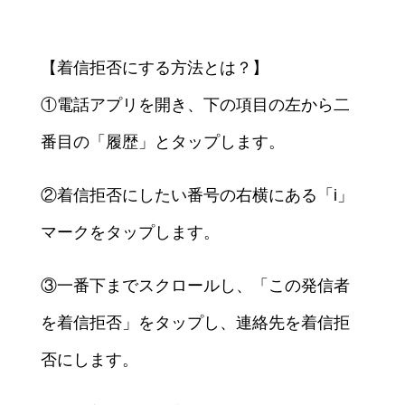
【着信拒否にする方法とは？】
①電話アプリを開き、下の項目の左から二
番目の「履歴」とタップします。
②着信拒否にしたい番号の右横にある「i」
マークをタップします。
③一番下までスクロールし、「この発信者
を着信拒否」をタップし、連絡先を着信拒
否にします。