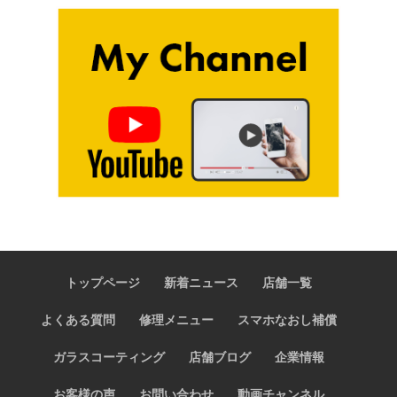
トップページ
新着ニュース
店舗一覧
よくある質問
修理メニュー
スマホなおし補償
ガラスコーティング
店舗ブログ
企業情報
お客様の声
お問い合わせ
動画チャンネル