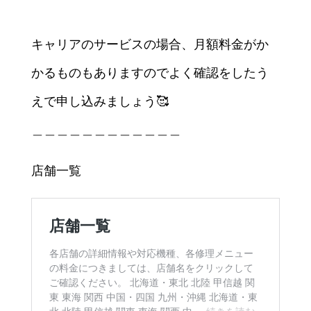
キャリアのサービスの場合、月額料金がか
かるものもありますのでよく確認をしたう
えで申し込みましょう🥰
＿＿＿＿＿＿＿＿＿＿＿＿
店舗一覧