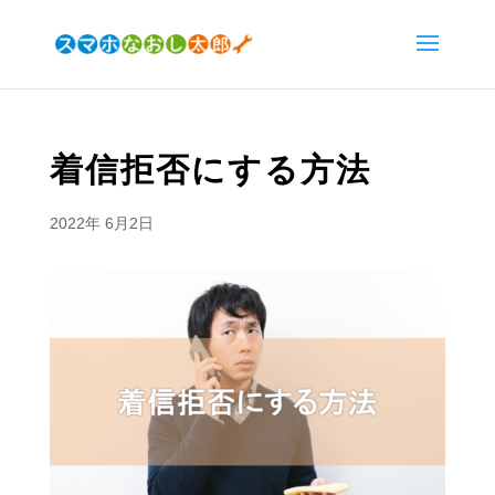
着信拒否にする方法
2022年 6月2日