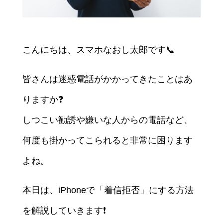
こんにちは、スマホなおし太郎です📞
皆さんは迷惑電話がかかってきたことはあ
りますか❓
しつこい勧誘や嫌いな人からの電話など、
何度も掛かってこられると非常に困ります
よね。
本日は、iPhoneで「着信拒否」にする方法
を解説していきます❗