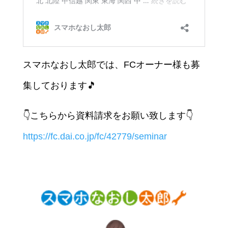
スマホなおし太郎では、FCオーナー様も募
集しております🎵
👇こちらから資料請求をお願い致します👇
https://fc.dai.co.jp/fc/42779/seminar