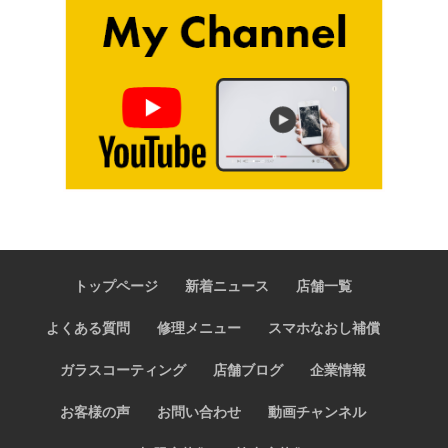
トップページ
新着ニュース
店舗一覧
よくある質問
修理メニュー
スマホなおし補償
ガラスコーティング
店舗ブログ
企業情報
お客様の声
お問い合わせ
動画チャンネル