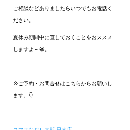
ご相談などありましたらいつでもお電話く
ださい。
夏休み期間中に直しておくことをおススメ
しますよ～😆。
💠ご予約・お問合せはこちらからお願いし
ます。👇
スマホなおし太郎 日南店