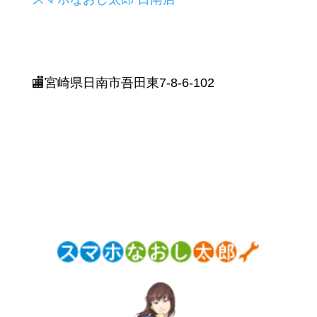
🏬宮崎県日南市吾田東7-8-6-102