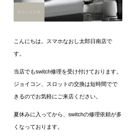
こんにちは。スマホなおし太郎日南店で
す。
当店でもswitch修理を受け付けております。
ジョイコン、スロットの交換は短時間でで
きるのでお気軽にご来店ください。
夏休みに入ってから、switchの修理依頼が多
くなっております。