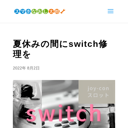
夏休みの間にswitch修
理を
2022年 8月2日