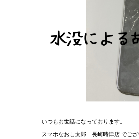
いつもお世話になっております。
スマホなおし太郎 長崎時津店 でござ