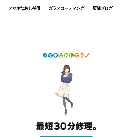
スマホなおし補償
ガラスコーティング
店舗ブログ