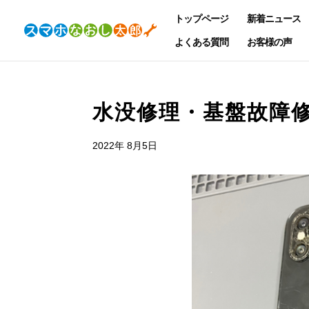
トップページ
新着ニュース
よくある質問
お客様の声
水没修理・基盤故障
2022年 8月5日