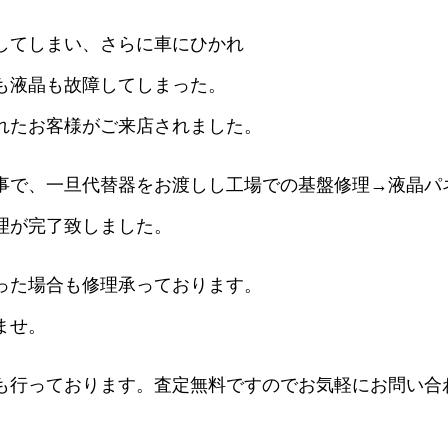
してしまい、さらに車にひかれ
も液晶も故障してしまった。
れたお客様がご来店されました。
事で、一旦代替器をお渡しし工場での基盤修理→液晶パ
理が完了致しました。
った場合も修理承っております。
ませ。
も行っております。査定無料ですのでお気軽にお問い合