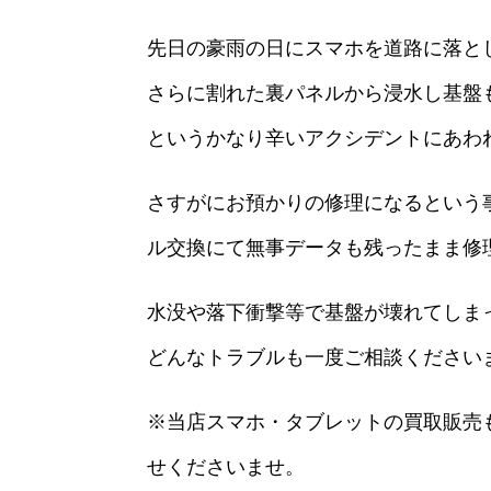
先日の豪雨の日にスマホを道路に落と
さらに割れた裏パネルから浸水し基盤
というかなり辛いアクシデントにあわ
さすがにお預かりの修理になるという
ル交換にて無事データも残ったまま修
水没や落下衝撃等で基盤が壊れてしま
どんなトラブルも一度ご相談ください
※当店スマホ・タブレットの買取販売
せくださいませ。