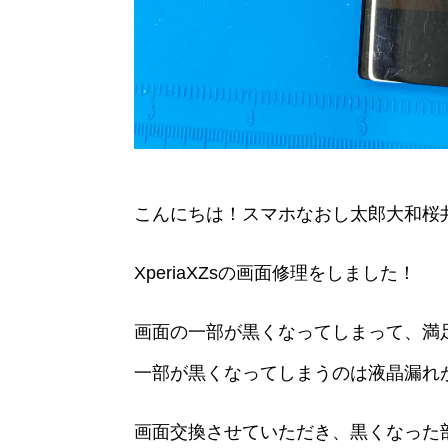
こんにちは！スマホなおし太郎大和桜井
XperiaXZsの画面修理をしました！
画面の一部が黒くなってしまって、満
一部が黒くなってしまうのは液晶漏れ
画面交換させていただき、黒くなった