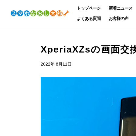
トップページ
新着ニュース
よくある質問
お客様の声
XperiaXZsの画
2022年 8月11日