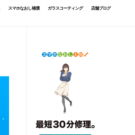
スマホなおし補償
ガラスコーティング
店舗ブログ