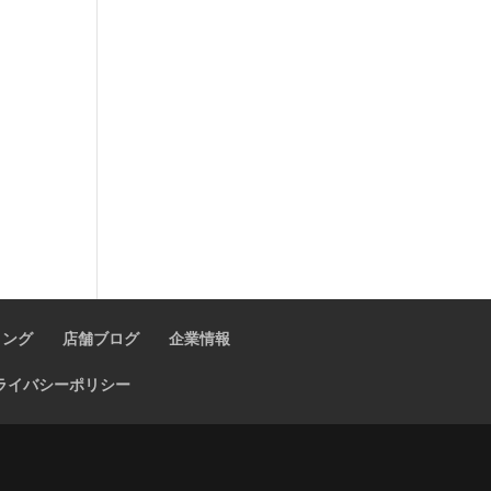
ィング
店舗ブログ
企業情報
ライバシーポリシー