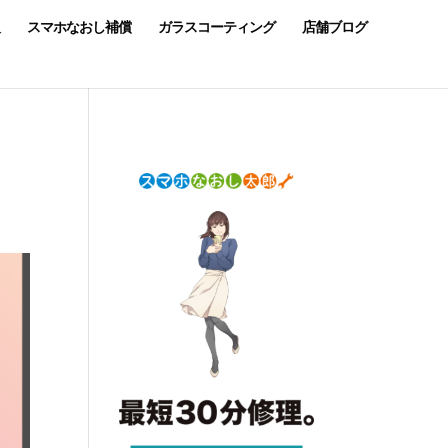
スマホなおし補償
ガラスコーティング
店舗ブログ