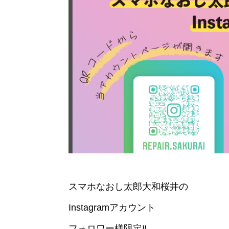
スマホなおし太郎大和桜井の
Instagramアカウント
フォロワー様限定‼️