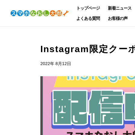
トップページ
新着ニュース
よくある質問
お客様の声
Instagram限定ク
2022年 8月12日