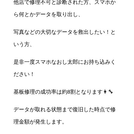
他店で修理不可と診断された方、スマホか
ら何とかデータを取り出し、
写真などの大切なデータを救出したい！と
いう方、
是非一度スマホなおし太郎にお持ち込みく
ださい！
基板修理の成功率は約8割となります👩‍🔧
データが取れる状態まで復旧した時点で修
理金額が発生します。