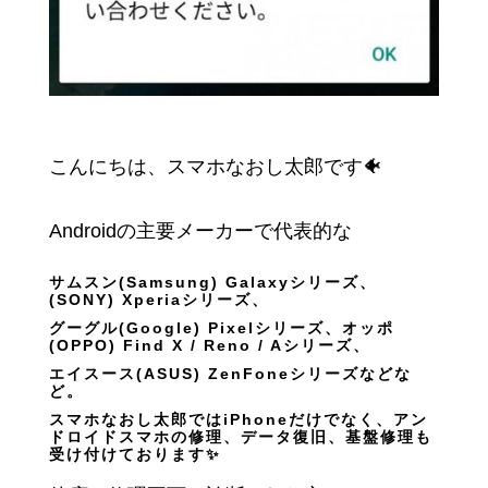
こんにちは、スマホなおし太郎です🐠
Androidの主要メーカーで代表的な
サムスン(Samsung) Galaxyシリーズ、
(SONY) Xperiaシリーズ、
グーグル(Google) Pixelシリーズ、オッポ
(OPPO) Find X / Reno / Aシリーズ、
エイスース(ASUS) ZenFoneシリーズなどな
ど。
スマホなおし太郎ではiPhoneだけでなく、アン
ドロイドスマホの修理、データ復旧、基盤修理も
受け付けております✨