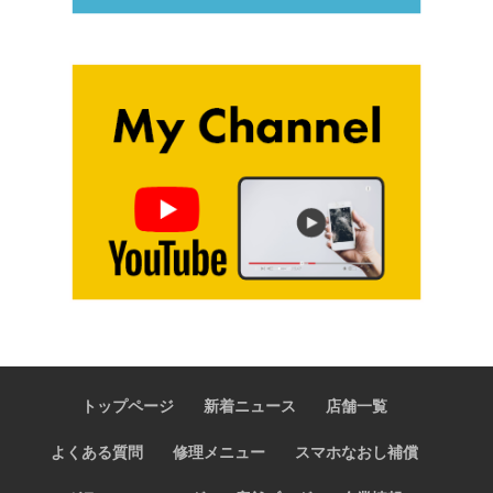
トップページ
新着ニュース
店舗一覧
よくある質問
修理メニュー
スマホなおし補償