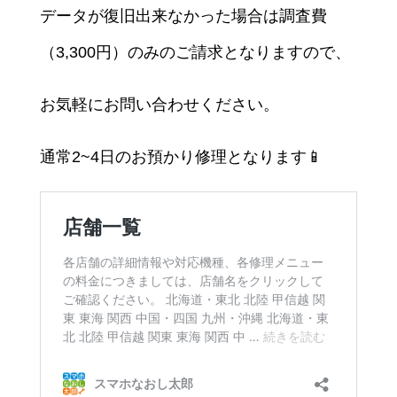
データが復旧出来なかった場合は調査費
（3,300円）のみのご請求となりますので、
お気軽にお問い合わせください。
通常2~4日のお預かり修理となります📱