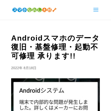
Androidスマホのデータ
復旧・基盤修理・起動不
可修理 承ります!!
2022年 8月18日