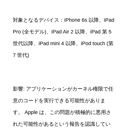
対象となるデバイス：iPhone 6s 以降、iPad
Pro (全モデル)、iPad Air 2 以降、iPad 第 5
世代以降、iPad mini 4 以降、iPod touch (第
7 世代)
影響: アプリケーションがカーネル権限で任
意のコードを実行できる可能性がありま
す。 Apple は、この問題が積極的に悪用さ
れた可能性があるという報告を認識してい