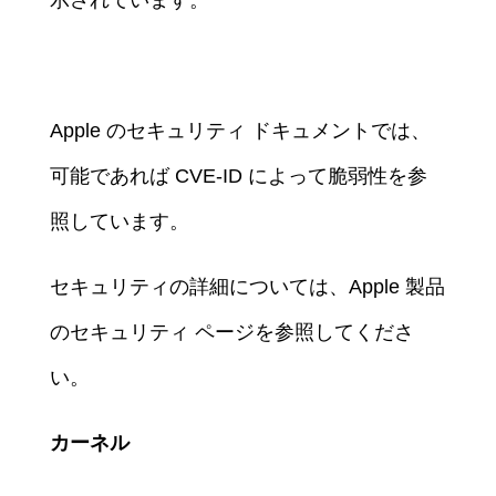
Apple のセキュリティ ドキュメントでは、
可能であれば CVE-ID によって脆弱性を参
照しています。
セキュリティの詳細については、Apple 製品
のセキュリティ ページを参照してくださ
い。
カーネル