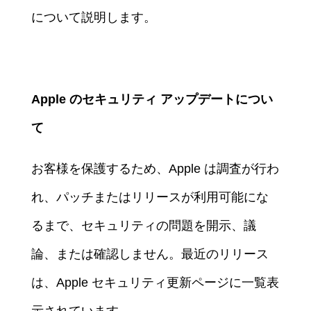
について説明します。
Apple
のセキュリティ
アップデートについ
て
お客様を保護するため、Apple は調査が行わ
れ、パッチまたはリリースが利用可能にな
るまで、セキュリティの問題を開示、議
論、または確認しません。最近のリリース
は、Apple セキュリティ更新ページに一覧表
示されています。