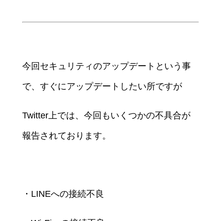
今回セキュリティのアップデートという事
で、すぐにアップデートしたい所ですが
Twitter上では、今回もいくつかの不具合が
報告されております。
・LINEへの接続不良