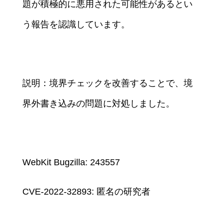
題が積極的に悪用された可能性があるとい
う報告を認識しています。
説明：境界チェックを改善することで、境
界外書き込みの問題に対処しました。
WebKit Bugzilla: 243557
CVE-2022-32893: 匿名の研究者