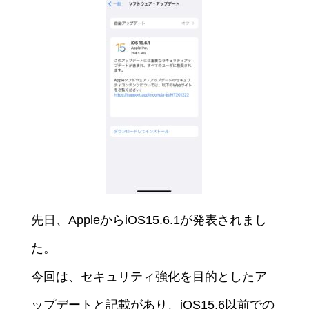
先日、AppleからiOS15.6.1が発表されまし
た。
今回は、セキュリティ強化を目的としたア
ップデートと記載があり、iOS15.6以前での