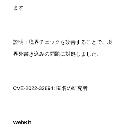
ます。
説明：境界チェックを改善することで、境
界外書き込みの問題に対処しました。
CVE-2022-32894: 匿名の研究者
WebKit