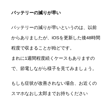
バッテリーの減りが早い
バッテリーの減りが早いというのは、以前
からありましたが、iOSを更新した後48時間
程度で収まることが殆どです。
まれに1週間程度続くケースもありますの
で、節電しながら様子を見てみましょう。
もしも症状が改善されない場合、お近くの
スマホなおし太郎までお持ちください