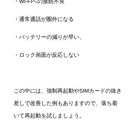
・Wi-Fiへの接続不良
・通常通話が圏外になる
・バッテリーの減りが早い、
・ロック画面が反応しない
この中には、強制再起動やSIMカードの抜き
差しで改善した例もありますので、落ち着
いて再起動を試しましょう。