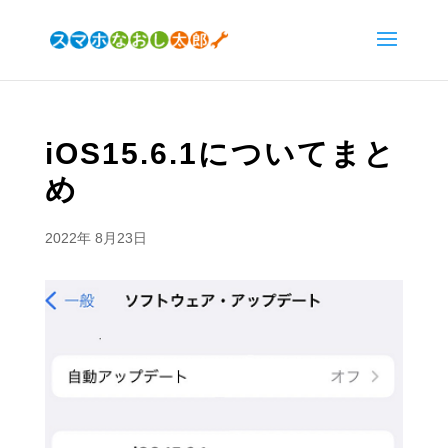
iOS15.6.1についてまと
め
2022年 8月23日