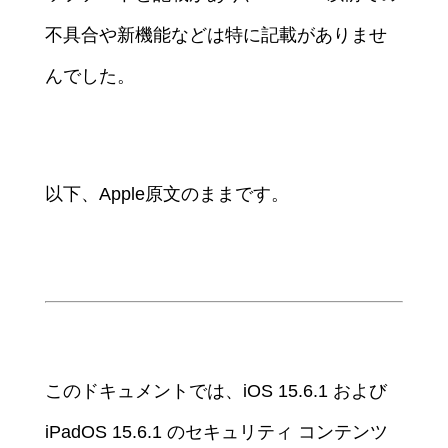
不具合や新機能などは特に記載がありませ
んでした。
以下、Apple原文のままです。
このドキュメントでは、iOS 15.6.1 および
iPadOS 15.6.1 のセキュリティ コンテンツ