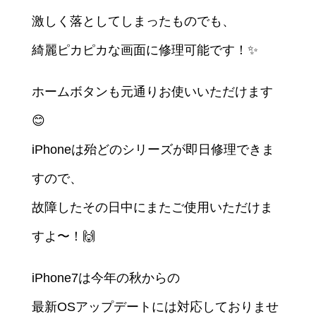
激しく落としてしまったものでも、
綺麗ピカピカな画面に修理可能です！✨
ホームボタンも元通りお使いいただけます
😊
iPhoneは殆どのシリーズが即日修理できま
すので、
故障したその日中にまたご使用いただけま
すよ〜！🙌
iPhone7は今年の秋からの
最新OSアップデートには対応しておりませ