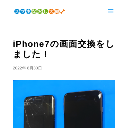
iPhone7の画面交換をし
ました！
2022年 8月30日