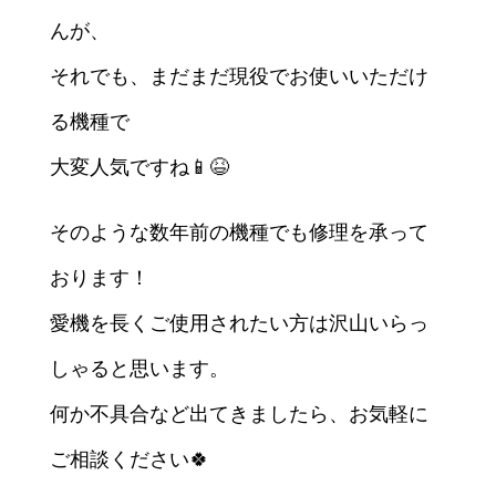
んが、
それでも、まだまだ現役でお使いいただけ
る機種で
大変人気ですね📱😆
そのような数年前の機種でも修理を承って
おります！
愛機を長くご使用されたい方は沢山いらっ
しゃると思います。
何か不具合など出てきましたら、お気軽に
ご相談ください🍀