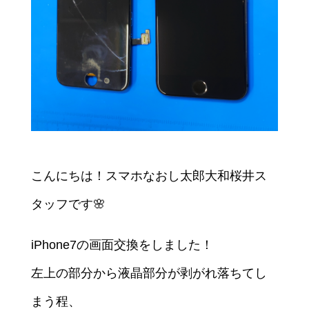
こんにちは！スマホなおし太郎大和桜井ス
タッフです🌸
iPhone7の画面交換をしました！
左上の部分から液晶部分が剥がれ落ちてし
まう程、