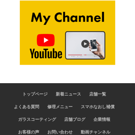
トップページ
新着ニュース
店舗一覧
よくある質問
修理メニュー
スマホなおし補償
ガラスコーティング
店舗ブログ
企業情報
お客様の声
お問い合わせ
動画チャンネル