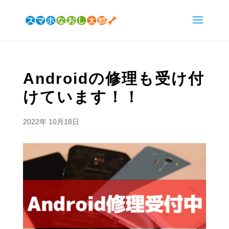
Androidの修理も受け付
けています！！
2022年 10月18日