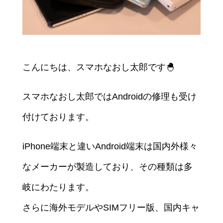
こんにちは、スマホなおし太郎です🐣
スマホなおし太郎ではAndroidの修理も受け
付けております。
iPhone端末と違いAndroid端末は国内外様々
なメーカーが製造しており、その種類は多
岐にわたります。
さらに海外モデルやSIMフリー版、国内キャ