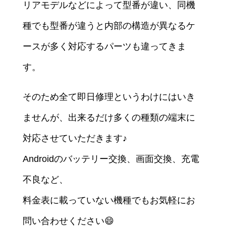
リアモデルなどによって型番が違い、同機
種でも型番が違うと内部の構造が異なるケ
ースが多く対応するパーツも違ってきま
す。
そのため全て即日修理というわけにはいき
ませんが、出来るだけ多くの種類の端末に
対応させていただきます♪
Androidのバッテリー交換、画面交換、充電
不良など、
料金表に載っていない機種でもお気軽にお
問い合わせください😄