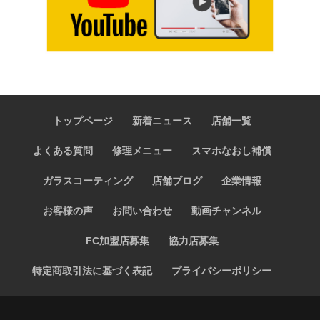
トップページ
新着ニュース
店舗一覧
よくある質問
修理メニュー
スマホなおし補償
ガラスコーティング
店舗ブログ
企業情報
お客様の声
お問い合わせ
動画チャンネル
FC加盟店募集
協力店募集
特定商取引法に基づく表記
プライバシーポリシー