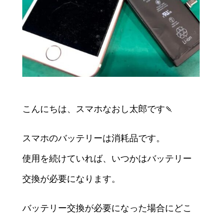
こんにちは、スマホなおし太郎です🍡
スマホのバッテリーは消耗品です。
使用を続けていれば、いつかはバッテリー
交換が必要になります。
バッテリー交換が必要になった場合にどこ