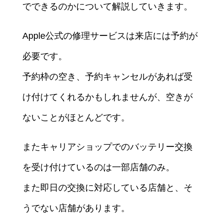
でできるのかについて解説していきます。
Apple公式の修理サービスは来店には予約が
必要です。
予約枠の空き、予約キャンセルがあれば受
け付けてくれるかもしれませんが、空きが
ないことがほとんどです。
またキャリアショップでのバッテリー交換
を受け付けているのは一部店舗のみ。
また即日の交換に対応している店舗と、そ
うでない店舗があります。