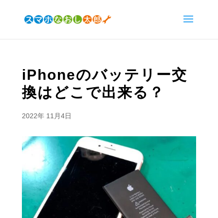
iPhoneのバッテリー交
換はどこで出来る？
2022年 11月4日