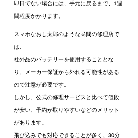
即日でない場合には、手元に戻るまで、1週
間程度かかります。
スマホなおし太郎のような民間の修理店で
は、
社外品のバッテリーを使用することとな
り、メーカー保証から外れる可能性がある
ので注意が必要です。
しかし、公式の修理サービスと比べて値段
が安い、予約が取りやすいなどのメリット
があります。
飛び込みでも対応できることが多く、30分