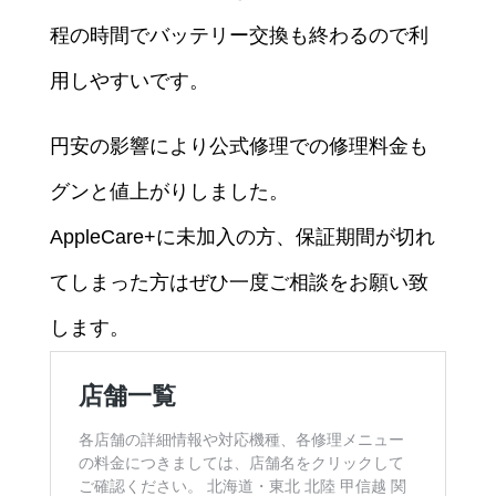
程の時間でバッテリー交換も終わるので利
用しやすいです。
円安の影響により公式修理での修理料金も
グンと値上がりしました。
AppleCare+に未加入の方、保証期間が切れ
てしまった方はぜひ一度ご相談をお願い致
します。