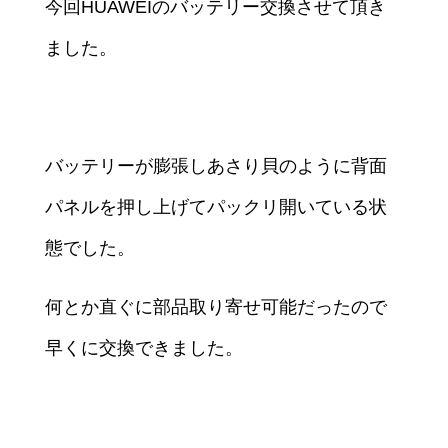
今回HUAWEIのバッテリー交換させて頂き
ました。
バッテリーが膨張しあさり貝のように背面
パネルを押し上げてパックリ開いている状
態でした。
何とか直ぐに部品取り寄せ可能だったので
早くに交換できました。