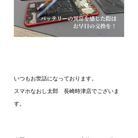
いつもお世話になっております。
スマホなおし太郎 長崎時津店でございま
す。