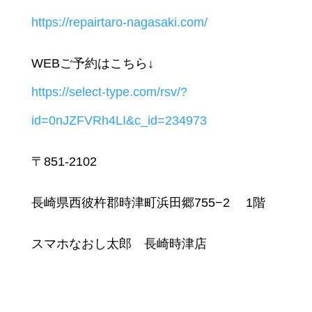
https://repairtaro-nagasaki.com/
WEBご予約はこちら↓
https://select-type.com/rsv/?
id=0nJZFVRh4LI&c_id=234973
〒851-2102
長崎県西彼杵郡時津町浜田郷755−2 1階
スマホなおし太郎 長崎時津店