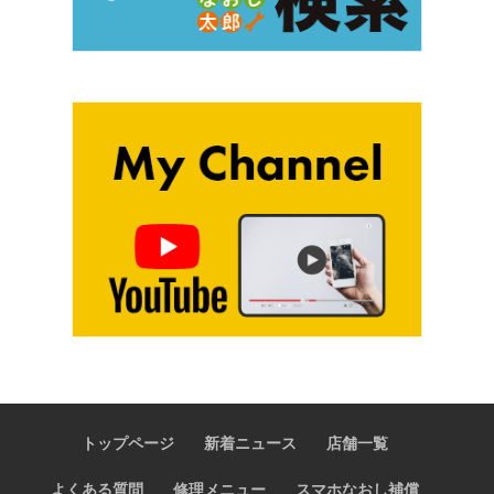
トップページ
新着ニュース
店舗一覧
よくある質問
修理メニュー
スマホなおし補償