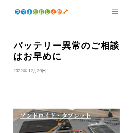
バッテリー異常のご相談
はお早めに
2022年 12月20日