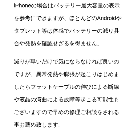
iPhoneの場合はバッテリー最大容量の表示
を参考にできますが、ほとんどのAndroidや
タブレット等は体感でバッテリーの減り具
合や発熱を確認せざるを得ません。
減りが早いだけで気にならなければ良いの
ですが、異常発熱や膨張が起こりはじめま
したらフラットケーブルの伸びによる断線
や液晶の湾曲による故障等起こる可能性も
ございますので早めの修理ご相談をされる
事お薦め致します。