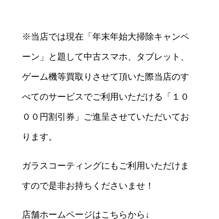
※当店では現在「年末年始大掃除キャンペ
ーン」と題して中古スマホ、タブレット、
ゲーム機等買取りさせて頂いた際当店のす
べてのサービスでご利用いただける「１０
００円割引券」ご進呈させていただいてお
ります。
ガラスコーティングにもご利用いただけま
すので是非お持ちくださいませ！
店舗ホームページはこちらから↓