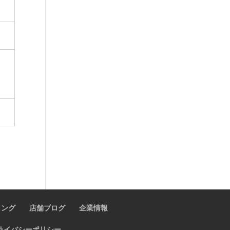
ィング
店舗ブログ
企業情報
ライバシーポリシー