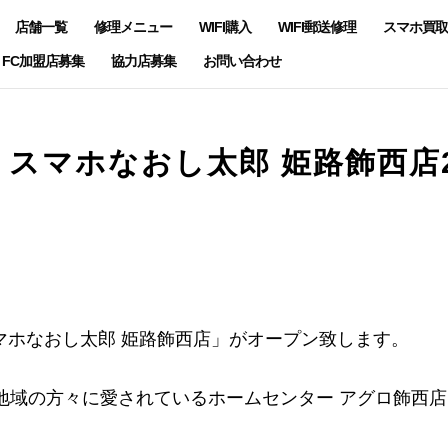
店舗一覧
修理メニュー
WIFI購入
WIFI郵送修理
スマホ買取
FC加盟店募集
協力店募集
お問い合わせ
スマホなおし太郎 姫路飾西店
スマホなおし太郎 姫路飾西店」がオープン致します。
地域の方々に愛されているホームセンター アグロ飾西店