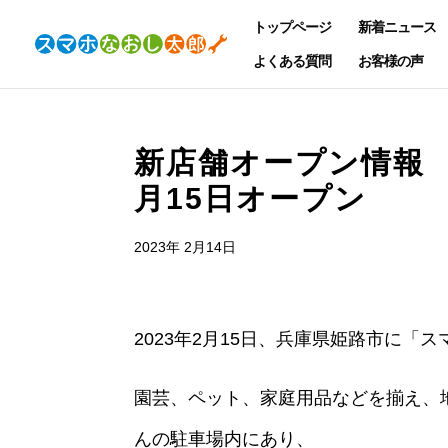
トップページ
新着ニュース
よくある質問
お客様の声
新店舗オープン情報 
月15日オープン
2023年 2月14日
2023年2月15日、兵庫県姫路市に「
園芸、ペット、家庭用品などを揃え、
んの駐車場内にあり、