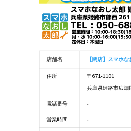
店舗名
【閉店】スマホな
住所
〒671-1101
兵庫県姫路市広畑区
電話番号
-
営業時間
-