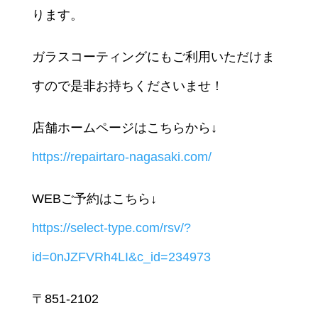
ります。
ガラスコーティングにもご利用いただけま
すので是非お持ちくださいませ！
店舗ホームページはこちらから↓
https://repairtaro-nagasaki.com/
WEBご予約はこちら↓
https://select-type.com/rsv/?
id=0nJZFVRh4LI&c_id=234973
〒851-2102