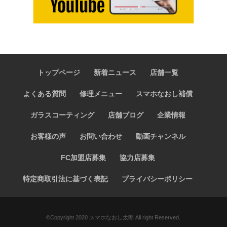
トップページ
新着ニュース
店舗一覧
よくある質問
修理メニュー
スマホなおし補償
ガラスコーティング
店舗ブログ
企業情報
お客様の声
お問い合わせ
動画チャンネル
FC加盟店募集
協力店募集
特定商取引法に基づく表記
プライバシーポリシー
©️Copyright 2020 スマホなおし太郎 All right Reserved.