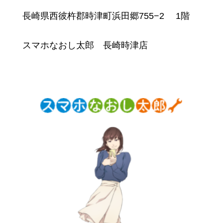
長崎県西彼杵郡時津町浜田郷755−2 1階
スマホなおし太郎 長崎時津店