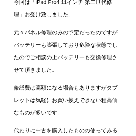
今回は「iPad Pro4 11インチ 第二世代修
理」お受け致しました。
元々パネル修理のみの予定だったのですが
バッテリーも膨張しており危険な状態でし
たのでご相談の上バッテリーも交換修理さ
せて頂きました。
修繕費は高額になる場合もありますがタブ
レットは気軽にお買い換えできない程高価
なものが多いです。
代わりに中古を購入したものの使ってみる