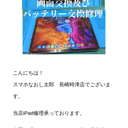
こんにちは！
スマホなおし太郎 長崎時津店でございま
す。
当店iPad修理承っております。