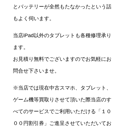
とバッテリーが全然もたなかったという話
もよく伺います。
当店iPad以外のタブレットも各種修理承り
ます。
お見積り無料でございますのでお気軽にお
問合せ下さいませ。
※当店では現在中古スマホ、タブレット、
ゲーム機等買取りさせて頂いた際当店のす
べてのサービスでご利用いただける「１０
００円割引券」ご進呈させていただいてお