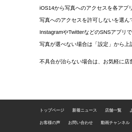
iOS14から写真へのアクセスを各ア
写真へのアクセスを許可しないを選ん
InstagramやTwitterなどのSNS
写真が選べない場合は「設定」から上
不具合が治らない場合は、お気軽に店
トップページ
新着ニュース
店舗一覧
お客様の声
お問い合わせ
動画チャンネル