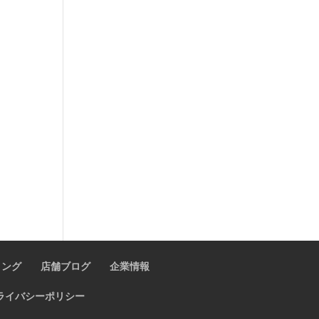
ィング
店舗ブログ
企業情報
ライバシーポリシー