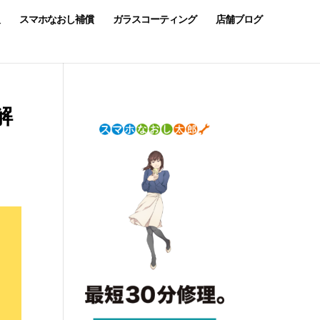
スマホなおし補償
ガラスコーティング
店舗ブログ
解