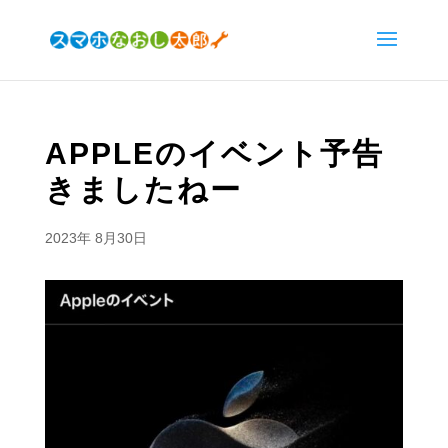
APPLEのイベント予告
きましたねー
2023年 8月30日