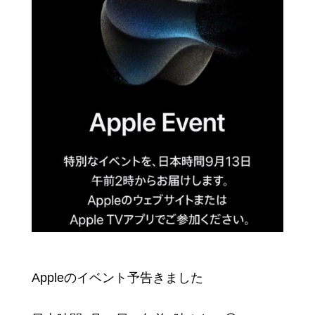
Appleのイベント予告きました