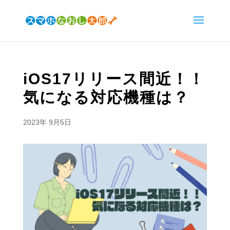
iOS17リリース間近！！
気になる対応機種は？
2023年 9月5日