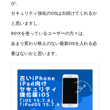
が、
セキュリティ強化のOSは出続けてくれるか
と思いますし、
8やXを使っているユーザーの方々は、
あまり変わり映えのない最新OSを入れる必
要はないかと思います。