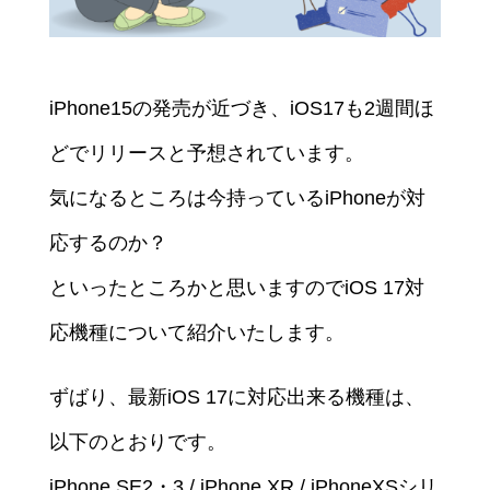
iPhone15の発売が近づき、iOS17も2週間ほ
どでリリースと予想されています。
気になるところは今持っているiPhoneが対
応するのか？
といったところかと思いますのでiOS 17対
応機種について紹介いたします。
ずばり、最新iOS 17に対応出来る機種は、
以下のとおりです。
iPhone SE2・3 / iPhone XR / iPhoneXSシリ