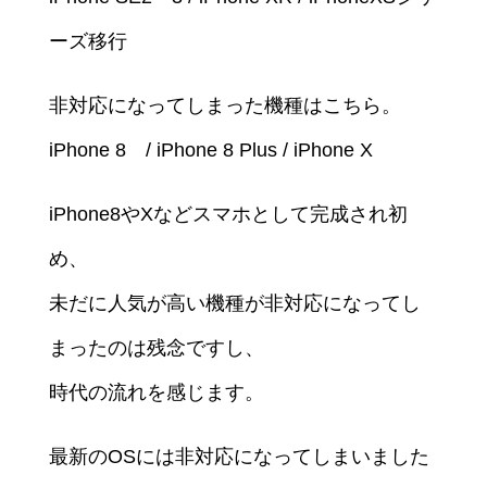
ーズ移行
非対応になってしまった機種はこちら。
iPhone 8 / iPhone 8 Plus / iPhone X
iPhone8やXなどスマホとして完成され初
め、
未だに人気が高い機種が非対応になってし
まったのは残念ですし、
時代の流れを感じます。
最新のOSには非対応になってしまいました