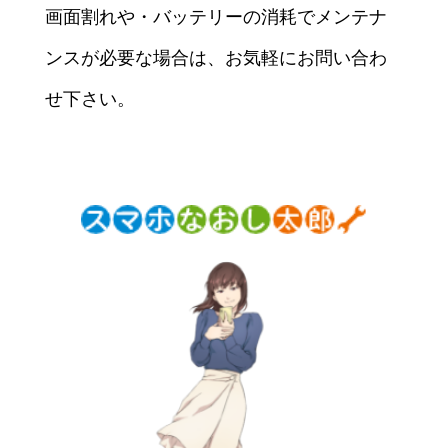
画面割れや・バッテリーの消耗でメンテナ
ンスが必要な場合は、お気軽にお問い合わ
せ下さい。