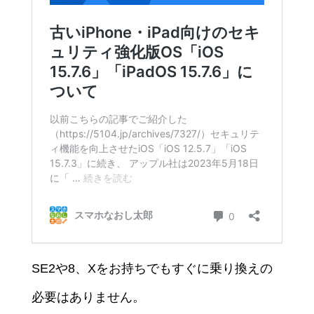
SE2や8、Xをお持ちでもすぐに乗り換えの
必要はありません。