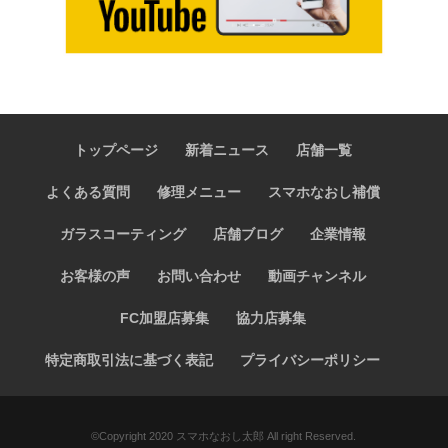
トップページ
新着ニュース
店舗一覧
よくある質問
修理メニュー
スマホなおし補償
ガラスコーティング
店舗ブログ
企業情報
お客様の声
お問い合わせ
動画チャンネル
FC加盟店募集
協力店募集
特定商取引法に基づく表記
プライバシーポリシー
©️Copyright 2020 スマホなおし太郎 All right Reserved.