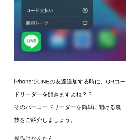
iPhoneでLINEの友達追加する時に、QRコー
ドリーダーを開きますよね？？
そのバーコードリーダーを簡単に開ける裏
技をご紹介しましょう。
操作はかんたん