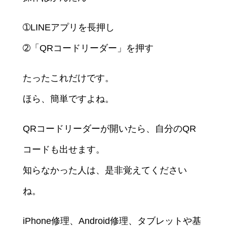
➀LINEアプリを長押し
➁「QRコードリーダー」を押す
たったこれだけです。
ほら、簡単ですよね。
QRコードリーダーが開いたら、自分のQR
コードも出せます。
知らなかった人は、是非覚えてください
ね。
iPhone修理、Android修理、タブレットや基