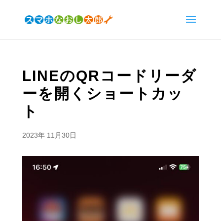
LINEのQRコードリーダ
ーを開くショートカッ
ト
2023年 11月30日