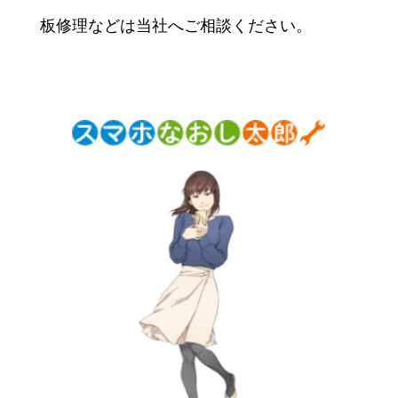
板修理などは当社へご相談ください。